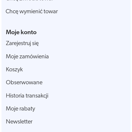
Chcę wymienić towar
Moje konto
Zarejestruj się
Moje zamówienia
Koszyk
Obserwowane
Historia transakcji
Moje rabaty
Newsletter