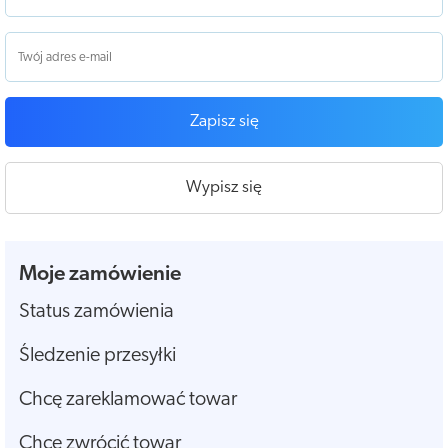
Zapisz się
Wypisz się
Moje zamówienie
Status zamówienia
Śledzenie przesyłki
Chcę zareklamować towar
Chcę zwrócić towar