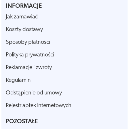
INFORMACJE
Jak zamawiać
Koszty dostawy
Sposoby płatności
Polityka prywatności
Reklamacje i zwroty
Regulamin
Odstąpienie od umowy
Rejestr aptek internetowych
POZOSTAŁE