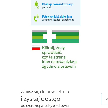
Zapisz się do newslettera
i zyskaj dostęp
do szerokiej wiedzy o zdrowiu