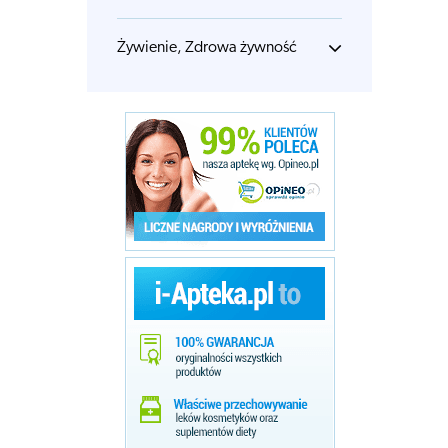
Żywienie, Zdrowa żywność