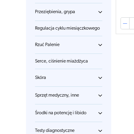
Przeziębienia, grypa
Regulacja cyklu miesiączkowego
Rzuć Palenie
Serce, ciśnienie miażdżyca
Skóra
Sprzęt medyczny, inne
Środki na potencję i libido
Testy diagnostyczne