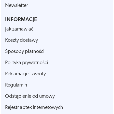
Newsletter
INFORMACJE
Jak zamawiać
Koszty dostawy
Sposoby płatności
Polityka prywatności
Reklamacje i zwroty
Regulamin
Odstąpienie od umowy
Rejestr aptek internetowych