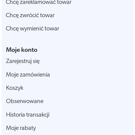
Chcę zareklamować towar
Chcę zwrócić towar
Chcę wymienić towar
Moje konto
Zarejestruj się
Moje zamówienia
Koszyk
Obserwowane
Historia transakcji
Moje rabaty