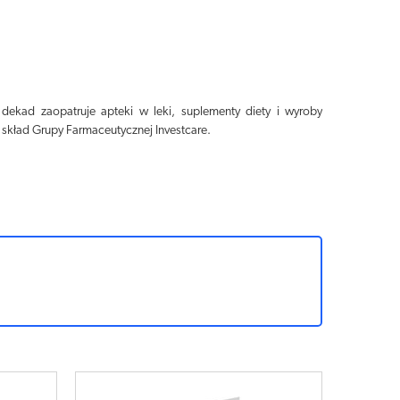
dekad zaopatruje apteki w leki, suplementy diety i wyroby
skład Grupy Farmaceutycznej Investcare.