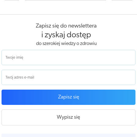
Zapisz się do newslettera
i zyskaj dostęp
do szerokiej wiedzy o zdrowiu
Zapisz się
Wypisz się