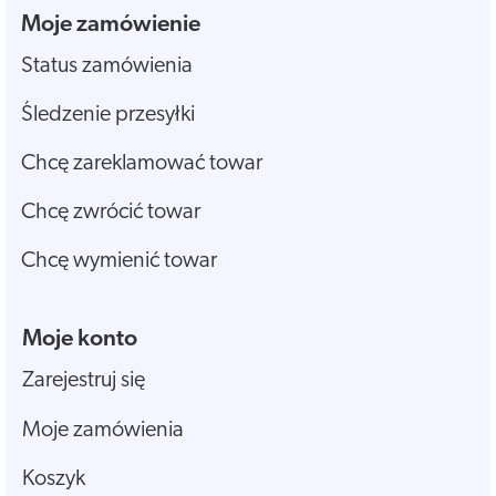
Moje zamówienie
Status zamówienia
Śledzenie przesyłki
Chcę zareklamować towar
Chcę zwrócić towar
Chcę wymienić towar
Moje konto
Zarejestruj się
Moje zamówienia
Koszyk