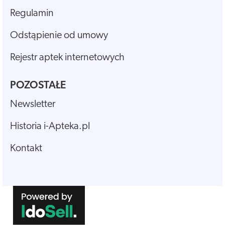
Regulamin
Odstąpienie od umowy
Rejestr aptek internetowych
POZOSTAŁE
Newsletter
Historia i-Apteka.pl
Kontakt