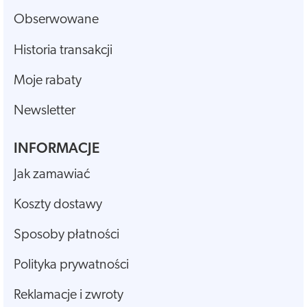
Obserwowane
Historia transakcji
Moje rabaty
Newsletter
INFORMACJE
Jak zamawiać
Koszty dostawy
Sposoby płatności
Polityka prywatności
Reklamacje i zwroty