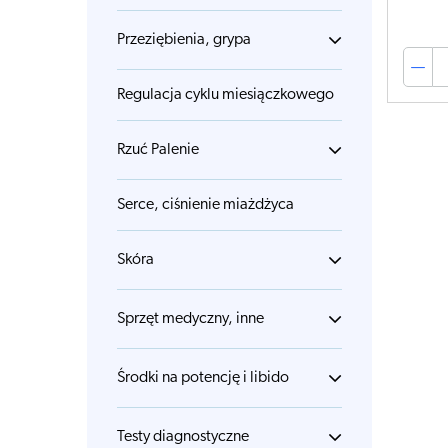
Przeziębienia, grypa
Regulacja cyklu miesiączkowego
Rzuć Palenie
Serce, ciśnienie miażdżyca
Skóra
Sprzęt medyczny, inne
Środki na potencję i libido
Testy diagnostyczne