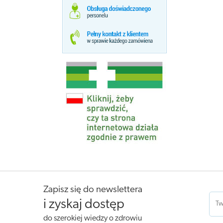
Zapisz się do newslettera
i zyskaj dostęp
do szerokiej wiedzy o zdrowiu