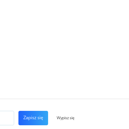
Zapisz się
Wypisz się