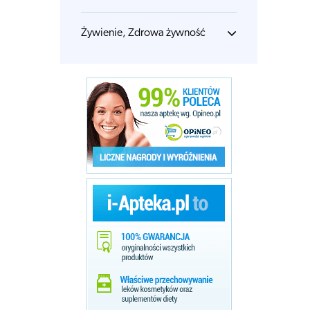
Żywienie, Zdrowa żywność