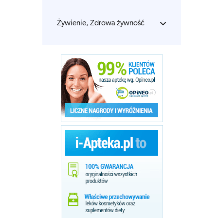
Żywienie, Zdrowa żywność