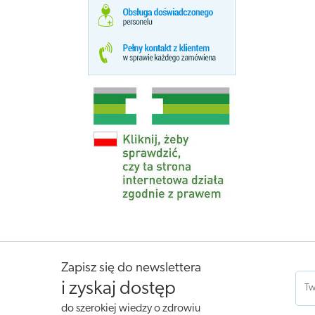
Zapisz się do newslettera
i zyskaj dostęp
do szerokiej wiedzy o zdrowiu