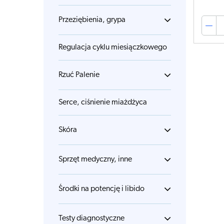
Przeziębienia, grypa
Regulacja cyklu miesiączkowego
Rzuć Palenie
Serce, ciśnienie miażdżyca
Skóra
Sprzęt medyczny, inne
Środki na potencję i libido
Testy diagnostyczne