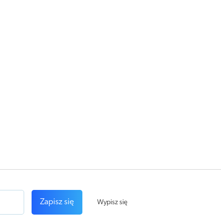
Zapisz się
Wypisz się