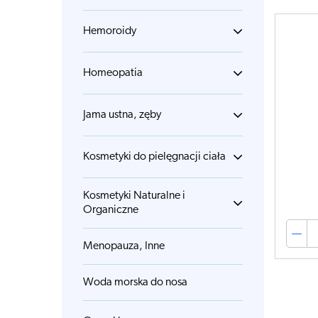
Hemoroidy
Homeopatia
Jama ustna, zęby
Kosmetyki do pielęgnacji ciała
Kosmetyki Naturalne i
Organiczne
Menopauza, Inne
Woda morska do nosa