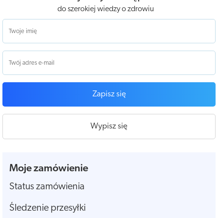
do szerokiej wiedzy o zdrowiu
Zapisz się
Wypisz się
Moje zamówienie
Status zamówienia
Śledzenie przesyłki