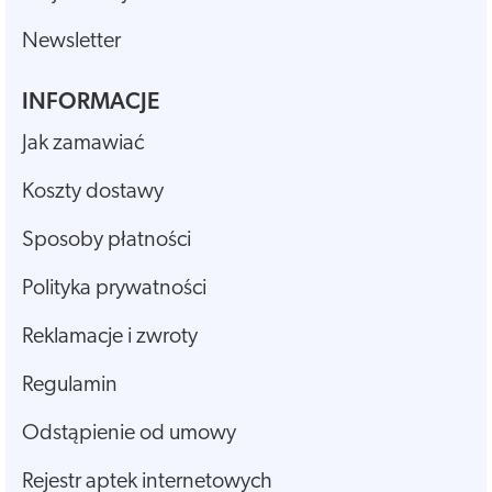
Newsletter
INFORMACJE
Jak zamawiać
Koszty dostawy
Sposoby płatności
Polityka prywatności
Reklamacje i zwroty
Regulamin
Odstąpienie od umowy
Rejestr aptek internetowych