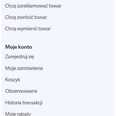
Chcę zareklamować towar
Chcę zwrócić towar
Chcę wymienić towar
Moje konto
Zarejestruj się
Moje zamówienia
Koszyk
Obserwowane
Historia transakcji
Moje rabaty