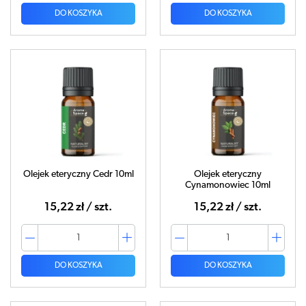
DO KOSZYKA
DO KOSZYKA
Olejek eteryczny Cedr 10ml
Olejek eteryczny
Cynamonowiec 10ml
15,22 zł / szt.
15,22 zł / szt.
DO KOSZYKA
DO KOSZYKA