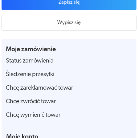
Zapisz się
Wypisz się
Moje zamówienie
Status zamówienia
Śledzenie przesyłki
Chcę zareklamować towar
Chcę zwrócić towar
Chcę wymienić towar
Moje konto