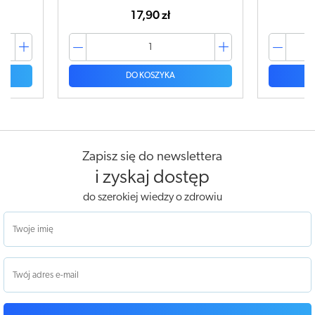
17,90 zł
DO KOSZYKA
Zapisz się do newslettera
i zyskaj dostęp
do szerokiej wiedzy o zdrowiu