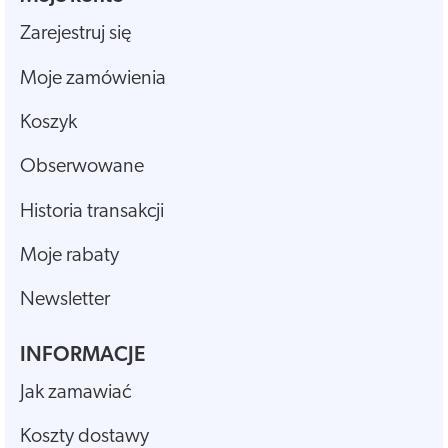
Zarejestruj się
Moje zamówienia
Koszyk
Obserwowane
Historia transakcji
Moje rabaty
Newsletter
INFORMACJE
Jak zamawiać
Koszty dostawy