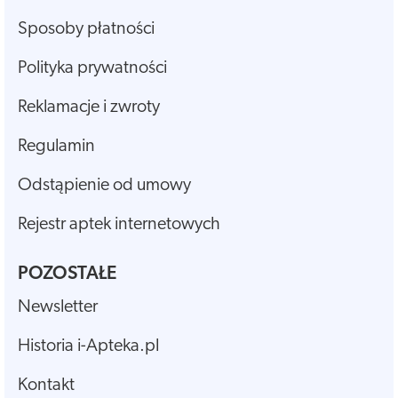
Sposoby płatności
Polityka prywatności
Reklamacje i zwroty
Regulamin
Odstąpienie od umowy
Rejestr aptek internetowych
POZOSTAŁE
Newsletter
Historia i-Apteka.pl
Kontakt