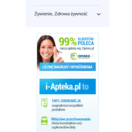
Żywienie, Zdrowa żywność