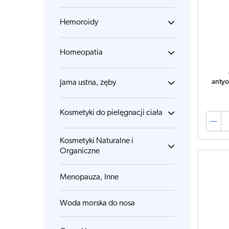
Hemoroidy
Homeopatia
antyo
Jama ustna, zęby
Kosmetyki do pielęgnacji ciała
Kosmetyki Naturalne i
Organiczne
Menopauza, Inne
Woda morska do nosa