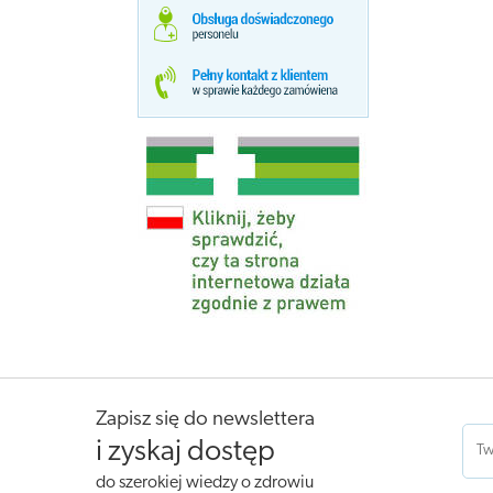
Zapisz się do newslettera
i zyskaj dostęp
do szerokiej wiedzy o zdrowiu