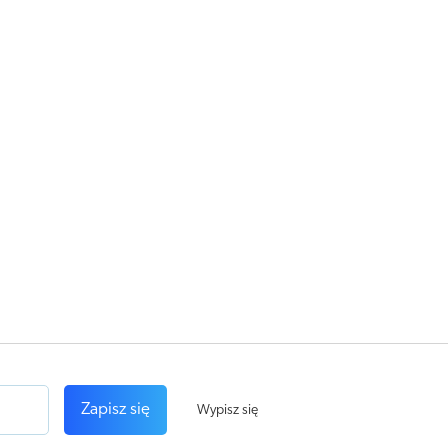
Zapisz się
Wypisz się