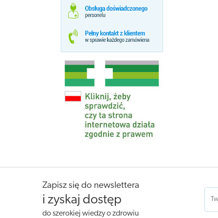
Zapisz się do newslettera
i zyskaj dostęp
do szerokiej wiedzy o zdrowiu