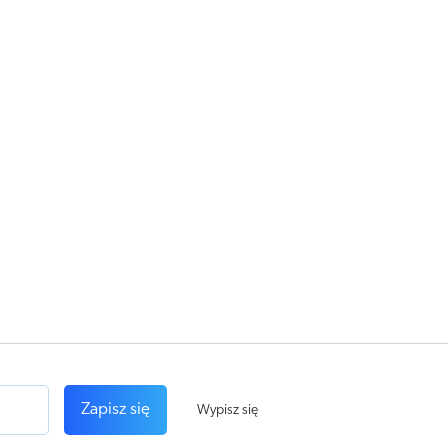
Zapisz się
Wypisz się