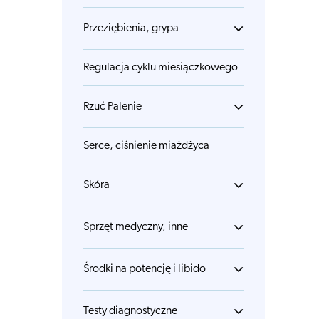
Przeziębienia, grypa
Regulacja cyklu miesiączkowego
Rzuć Palenie
Serce, ciśnienie miażdżyca
Skóra
Sprzęt medyczny, inne
Środki na potencję i libido
Testy diagnostyczne