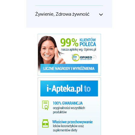
Żywienie, Zdrowa żywność