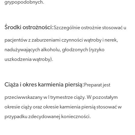
grypopodobnych.
Środki ostrożności:
Szczególnie ostrożnie stosować u
pacjentów z zaburzeniami czynności wątroby i nerek,
nadużywających alkoholu, głodzonych (ryzyko
uszkodzenia wątroby).
Ciąża i okres karmienia piersią:
Preparat jest
przeciwwskazany w I trymestrze ciąży. W pozostałym
okresie ciąży oraz okresie karmienia piersią stosować w
przypadku zdecydowanej konieczności.