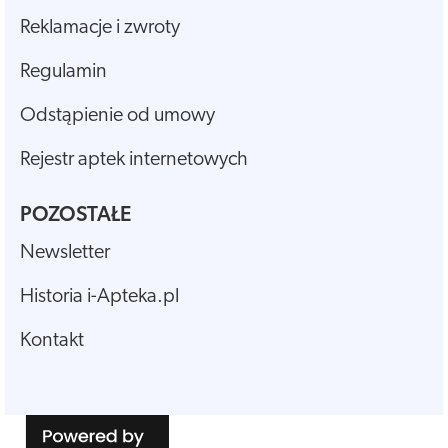
Reklamacje i zwroty
Regulamin
Odstąpienie od umowy
Rejestr aptek internetowych
POZOSTAŁE
Newsletter
Historia i-Apteka.pl
Kontakt