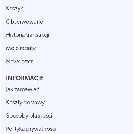
Koszyk
Obserwowane
Historia transakcji
Moje rabaty
Newsletter
INFORMACJE
Jak zamawiać
Koszty dostawy
Sposoby płatności
Polityka prywatności