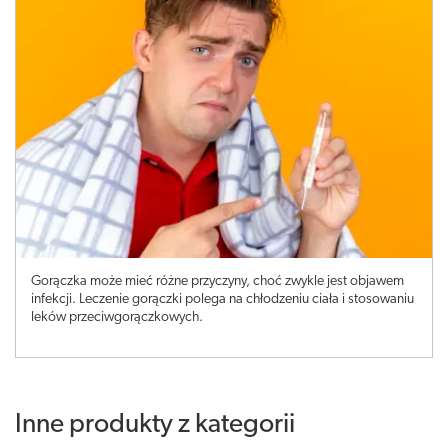
Gorączka może mieć różne przyczyny, choć zwykle jest objawem
infekcji. Leczenie gorączki polega na chłodzeniu ciała i stosowaniu
leków przeciwgorączkowych.
Inne produkty z kategorii