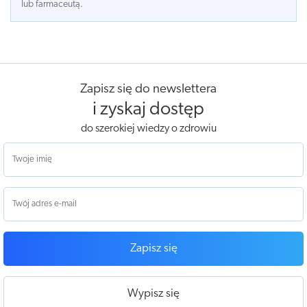
lub farmaceutą.
Zapisz się do newslettera
i zyskaj dostęp
do szerokiej wiedzy o zdrowiu
Zapisz się
Wypisz się