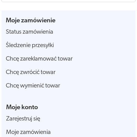
Moje zamówienie
Status zamówienia
Śledzenie przesyłki
Chcę zareklamować towar
Chcę zwrócić towar
Chcę wymienić towar
Moje konto
Zarejestruj się
Moje zamówienia