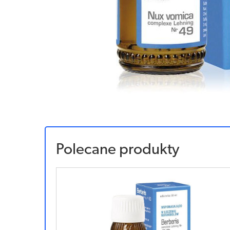
Polecane produkty