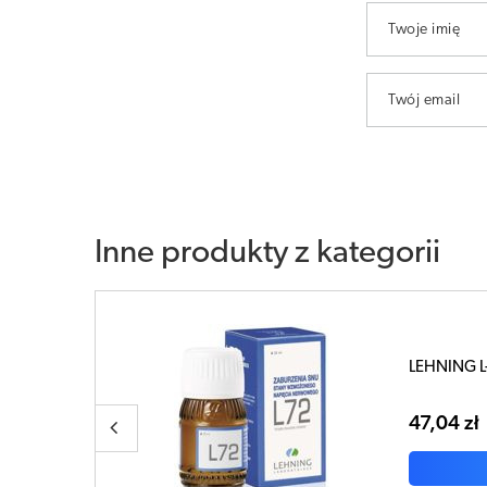
Twoje imię
Twój email
Inne produkty z kategorii
LEHNING L-
47,04 zł