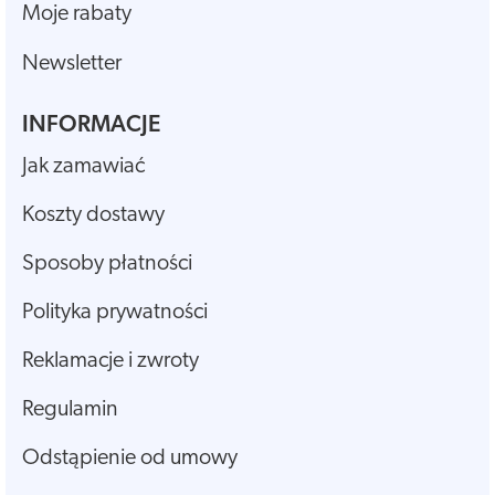
Moje rabaty
Newsletter
INFORMACJE
Jak zamawiać
Koszty dostawy
Sposoby płatności
Polityka prywatności
Reklamacje i zwroty
Regulamin
Odstąpienie od umowy