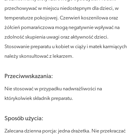
przechowywać w miejscu niedostępnym dla dzieci, w
temperaturze pokojowej. Czerwień koszenilowa oraz
żółcień pomarańczowa mogą negatywnie wpływać na
zdolność skupienia uwagi oraz aktywność dzieci.
Stosowanie preparatu u kobiet w ciąży i matek karmiących
należy skonsultować z lekarzem.
Przeciwwskazania:
Nie stosować w przypadku nadwrażliwości na
którykolwiek składnik preparatu.
Sposób użycia:
Zalecana dzienna porcja: jedna drażetka. Nie przekraczać