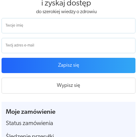
i zyskaj dostęp
do szerokiej wiedzy o zdrowiu
Zapisz się
Wypisz się
Moje zamówienie
Status zamówienia
Śledzenie przesyłki