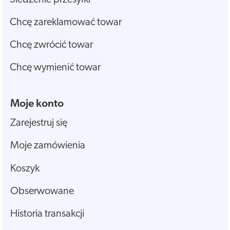
Chcę zareklamować towar
Chcę zwrócić towar
Chcę wymienić towar
Moje konto
Zarejestruj się
Moje zamówienia
Koszyk
Obserwowane
Historia transakcji