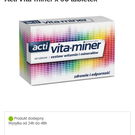
Produkt dostępny
Wysyłka od 24h do 48h