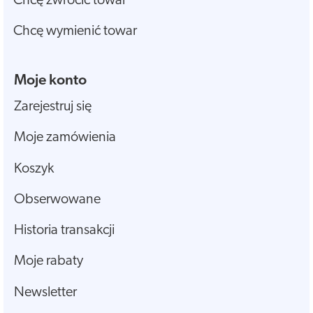
Chcę zwrócić towar
Chcę wymienić towar
Moje konto
Zarejestruj się
Moje zamówienia
Koszyk
Obserwowane
Historia transakcji
Moje rabaty
Newsletter