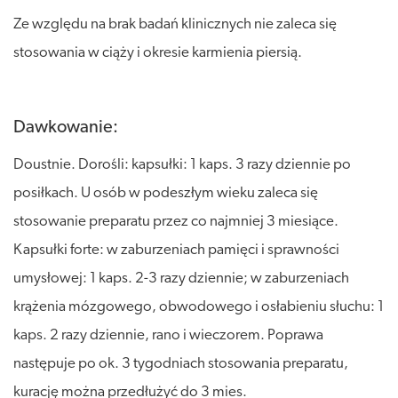
Ze względu na brak badań klinicznych nie zaleca się
stosowania w ciąży i okresie karmienia piersią.
Dawkowanie:
Doustnie. Dorośli: kapsułki: 1 kaps. 3 razy dziennie po
posiłkach. U osób w podeszłym wieku zaleca się
stosowanie preparatu przez co najmniej 3 miesiące.
Kapsułki forte: w zaburzeniach pamięci i sprawności
umysłowej: 1 kaps. 2-3 razy dziennie; w zaburzeniach
krążenia mózgowego, obwodowego i osłabieniu słuchu: 1
kaps. 2 razy dziennie, rano i wieczorem. Poprawa
następuje po ok. 3 tygodniach stosowania preparatu,
kurację można przedłużyć do 3 mies.