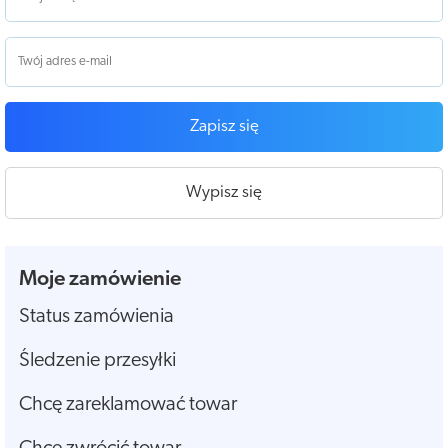
Zapisz się
Wypisz się
Moje zamówienie
Status zamówienia
Śledzenie przesyłki
Chcę zareklamować towar