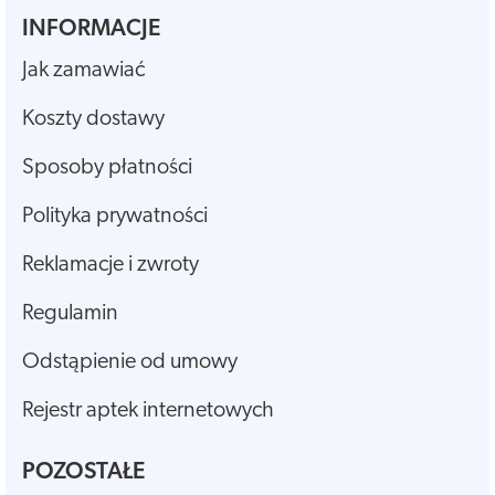
INFORMACJE
Jak zamawiać
Koszty dostawy
Sposoby płatności
Polityka prywatności
Reklamacje i zwroty
Regulamin
Odstąpienie od umowy
Rejestr aptek internetowych
POZOSTAŁE