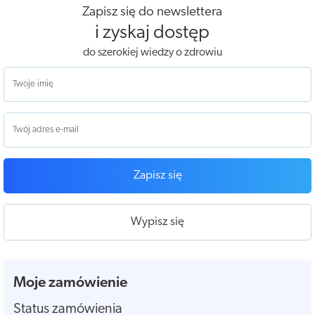
Zapisz się do newslettera
i zyskaj dostęp
do szerokiej wiedzy o zdrowiu
Zapisz się
Wypisz się
Moje zamówienie
Status zamówienia