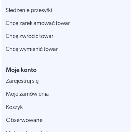
Śledzenie przesyłki
Chcę zareklamować towar
Chcę zwrócić towar
Chcę wymienić towar
Moje konto
Zarejestruj się
Moje zamówienia
Koszyk
Obserwowane