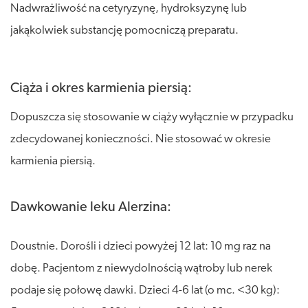
Nadwrażliwość na cetyryzynę, hydroksyzynę lub
jakąkolwiek substancję pomocniczą preparatu.
Ciąża i okres karmienia piersią:
Dopuszcza się stosowanie w ciąży wyłącznie w przypadku
zdecydowanej konieczności. Nie stosować w okresie
karmienia piersią.
Dawkowanie leku Alerzina:
Doustnie. Dorośli i dzieci powyżej 12 lat: 10 mg raz na
dobę. Pacjentom z niewydolnością wątroby lub nerek
podaje się połowę dawki. Dzieci 4-6 lat (o mc. <30 kg):