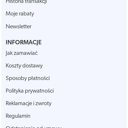
Historia transakcji
Moje rabaty
Newsletter
INFORMACJE
Jak zamawiać
Koszty dostawy
Sposoby płatności
Polityka prywatności
Reklamacje i zwroty
Regulamin