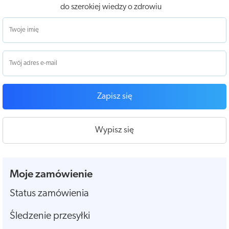
do szerokiej wiedzy o zdrowiu
Zapisz się
Wypisz się
Moje zamówienie
Status zamówienia
Śledzenie przesyłki