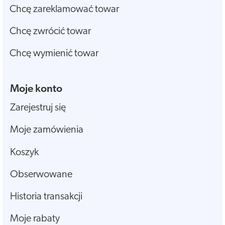
Chcę zareklamować towar
Chcę zwrócić towar
Chcę wymienić towar
Moje konto
Zarejestruj się
Moje zamówienia
Koszyk
Obserwowane
Historia transakcji
Moje rabaty