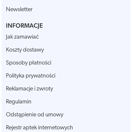
Newsletter
INFORMACJE
Jak zamawiać
Koszty dostawy
Sposoby płatności
Polityka prywatności
Reklamacje i zwroty
Regulamin
Odstąpienie od umowy
Rejestr aptek internetowych