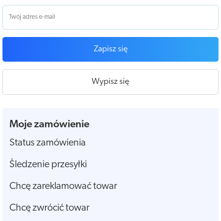
Zapisz się
Wypisz się
Moje zamówienie
Status zamówienia
Śledzenie przesyłki
Chcę zareklamować towar
Chcę zwrócić towar