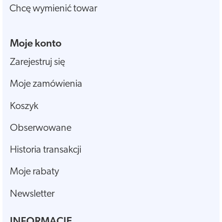
Chcę wymienić towar
Moje konto
Zarejestruj się
Moje zamówienia
Koszyk
Obserwowane
Historia transakcji
Moje rabaty
Newsletter
INFORMACJE