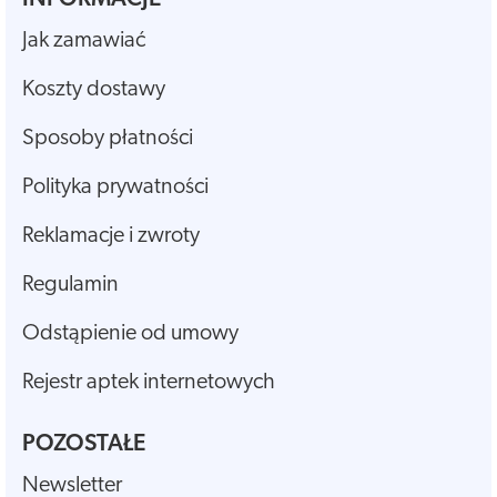
Jak zamawiać
Koszty dostawy
Sposoby płatności
Polityka prywatności
Reklamacje i zwroty
Regulamin
Odstąpienie od umowy
Rejestr aptek internetowych
POZOSTAŁE
Newsletter