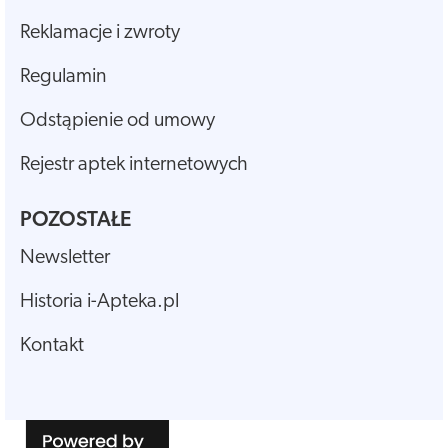
Reklamacje i zwroty
Regulamin
Odstąpienie od umowy
Rejestr aptek internetowych
POZOSTAŁE
Newsletter
Historia i-Apteka.pl
Kontakt