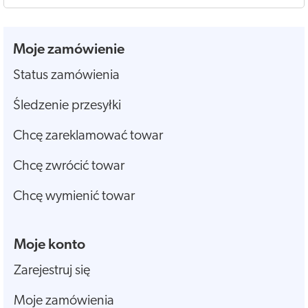
Moje zamówienie
Status zamówienia
Śledzenie przesyłki
Chcę zareklamować towar
Chcę zwrócić towar
Chcę wymienić towar
Moje konto
Zarejestruj się
Moje zamówienia