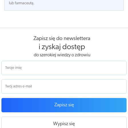
lub farmaceutą.
Zapisz się do newslettera
i zyskaj dostęp
do szerokiej wiedzy o zdrowiu
Zapisz się
Wypisz się