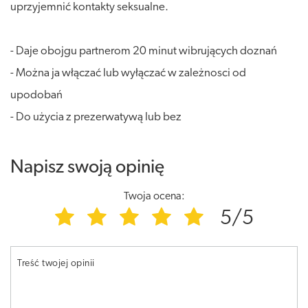
uprzyjemnić kontakty seksualne.
- Daje obojgu partnerom 20 minut wibrujących doznań
- Można ja włączać lub wyłączać w zależnosci od
upodobań
- Do użycia z prezerwatywą lub bez
Napisz swoją opinię
Twoja ocena:
5/5
Treść twojej opinii