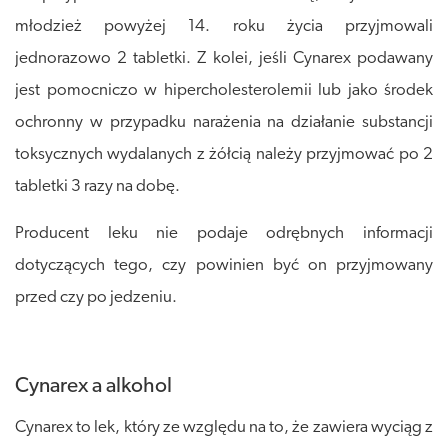
młodzież powyżej 14. roku życia przyjmowali
jednorazowo 2 tabletki. Z kolei, jeśli Cynarex podawany
jest pomocniczo w hipercholesterolemii lub jako środek
ochronny w przypadku narażenia na działanie substancji
toksycznych wydalanych z żółcią należy przyjmować po 2
tabletki 3 razy na dobę.
Producent leku nie podaje odrębnych informacji
dotyczących tego, czy powinien być on przyjmowany
przed czy po jedzeniu.
Cynarex a alkohol
Cynarex to lek, który ze względu na to, że zawiera wyciąg z