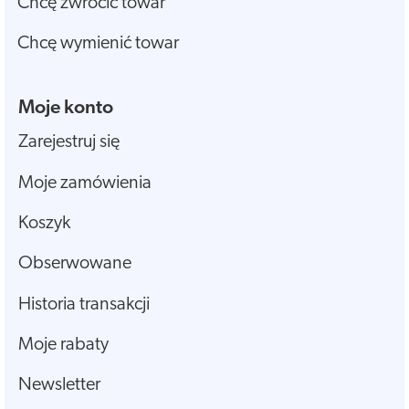
Chcę zwrócić towar
Chcę wymienić towar
Moje konto
Zarejestruj się
Moje zamówienia
Koszyk
Obserwowane
Historia transakcji
Moje rabaty
Newsletter