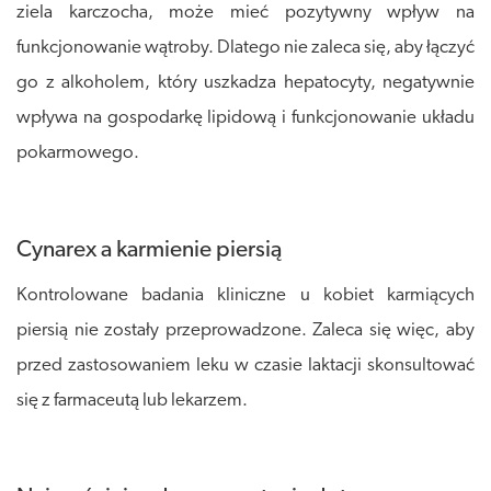
ziela karczocha, może mieć pozytywny wpływ na
funkcjonowanie wątroby. Dlatego nie zaleca się, aby łączyć
go z alkoholem, który uszkadza hepatocyty, negatywnie
wpływa na gospodarkę lipidową i funkcjonowanie układu
pokarmowego.
Cynarex a karmienie piersią
Kontrolowane badania kliniczne u kobiet karmiących
piersią nie zostały przeprowadzone. Zaleca się więc, aby
przed zastosowaniem leku w czasie laktacji skonsultować
się z farmaceutą lub lekarzem.