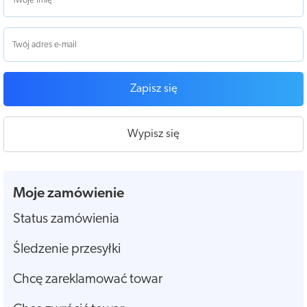
Zapisz się
Wypisz się
Moje zamówienie
Status zamówienia
Śledzenie przesyłki
Chcę zareklamować towar