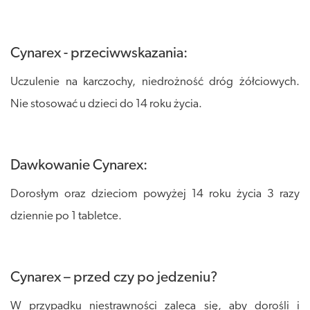
Cynarex - przeciwwskazania:
Uczulenie na karczochy, niedrożność dróg żółciowych.
Nie stosować u dzieci do 14 roku życia.
Dawkowanie Cynarex:
Dorosłym oraz dzieciom powyżej 14 roku życia 3 razy
dziennie po 1 tabletce.
Cynarex – przed czy po jedzeniu?
W przypadku niestrawności zaleca się, aby dorośli i