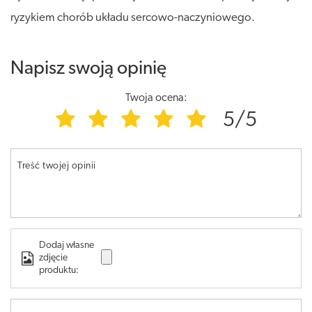
ryzykiem chorób układu sercowo-naczyniowego.
Napisz swoją opinię
Twoja ocena:
5/5
Treść twojej opinii
Dodaj własne
zdjęcie
produktu: