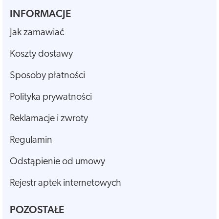
INFORMACJE
Jak zamawiać
Koszty dostawy
Sposoby płatności
Polityka prywatności
Reklamacje i zwroty
Regulamin
Odstąpienie od umowy
Rejestr aptek internetowych
POZOSTAŁE