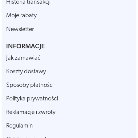
Historia transakcji
Moje rabaty
Newsletter
INFORMACJE
Jak zamawiać
Koszty dostawy
Sposoby płatności
Polityka prywatności
Reklamacje i zwroty
Regulamin