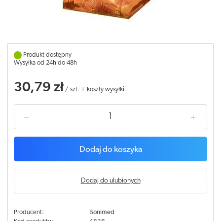
Produkt dostępny
Wysyłka od 24h do 48h
30,79 zł
/
szt.
+
koszty wysyłki
Dodaj do koszyka
Dodaj do ulubionych
Producent:
Bonimed