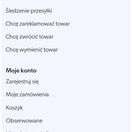
Śledzenie przesyłki
Chcę zareklamować towar
Chcę zwrócić towar
Chcę wymienić towar
Moje konto
Zarejestruj się
Moje zamówienia
Koszyk
Obserwowane