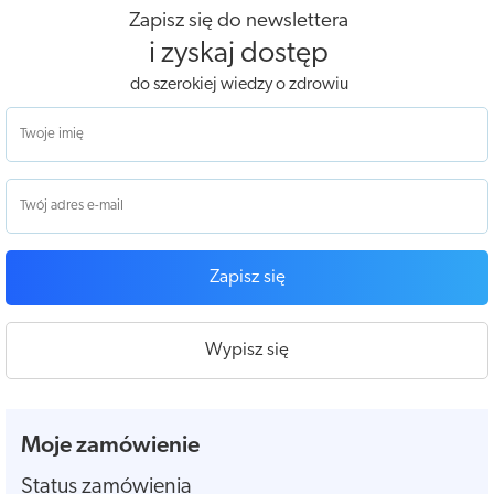
Zapisz się do newslettera
i zyskaj dostęp
do szerokiej wiedzy o zdrowiu
Zapisz się
Wypisz się
Moje zamówienie
Status zamówienia