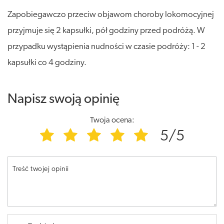
Zapobiegawczo przeciw objawom choroby lokomocyjnej
przyjmuje się 2 kapsułki, pół godziny przed podróżą. W
przypadku wystąpienia nudności w czasie podróży: 1 - 2
kapsułki co 4 godziny.
Napisz swoją opinię
Twoja ocena:
5/5
Treść twojej opinii