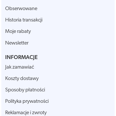
Obserwowane
Historia transakcji
Moje rabaty
Newsletter
INFORMACJE
Jak zamawiać
Koszty dostawy
Sposoby płatności
Polityka prywatności
Reklamacje i zwroty