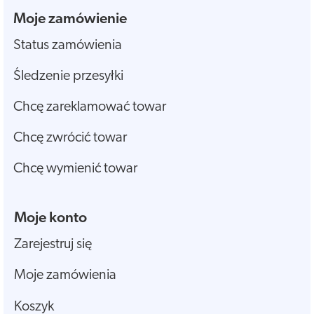
Moje zamówienie
Status zamówienia
Śledzenie przesyłki
Chcę zareklamować towar
Chcę zwrócić towar
Chcę wymienić towar
Moje konto
Zarejestruj się
Moje zamówienia
Koszyk