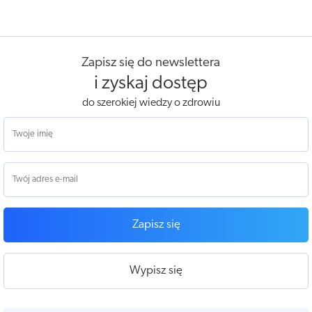
Zapisz się do newslettera
i zyskaj dostęp
do szerokiej wiedzy o zdrowiu
Zapisz się
Wypisz się