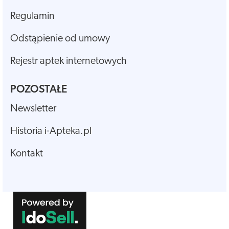
Regulamin
Odstąpienie od umowy
Rejestr aptek internetowych
POZOSTAŁE
Newsletter
Historia i-Apteka.pl
Kontakt