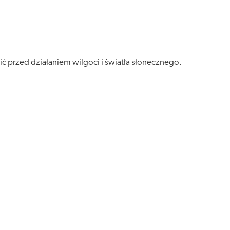
ć przed działaniem wilgoci i światła słonecznego.