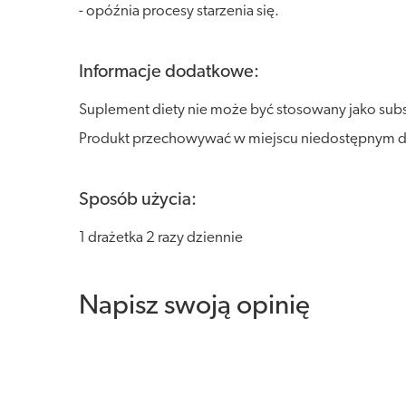
- opóźnia procesy starzenia się.
Informacje dodatkowe:
Suplement diety nie może być stosowany jako subst
Produkt przechowywać w miejscu niedostępnym dl
Sposób użycia:
1 drażetka 2 razy dziennie
Napisz swoją opinię