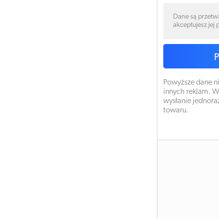
Dane są przetw
akceptujesz jej
Powyższe dane ni
innych reklam. W
wysłanie jednora
towaru.