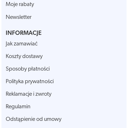
Moje rabaty
Newsletter
INFORMACJE
Jak zamawiać
Koszty dostawy
Sposoby płatności
Polityka prywatności
Reklamacje i zwroty
Regulamin
Odstąpienie od umowy