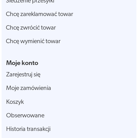
Śledzenie przesyłki
Chcę zareklamować towar
Chcę zwrócić towar
Chcę wymienić towar
Moje konto
Zarejestruj się
Moje zamówienia
Koszyk
Obserwowane
Historia transakcji