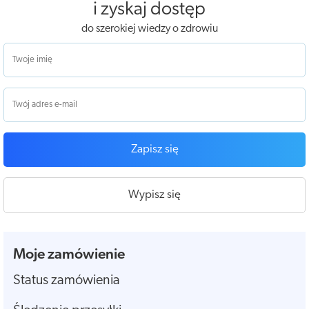
i zyskaj dostęp
do szerokiej wiedzy o zdrowiu
Zapisz się
Wypisz się
Moje zamówienie
Status zamówienia