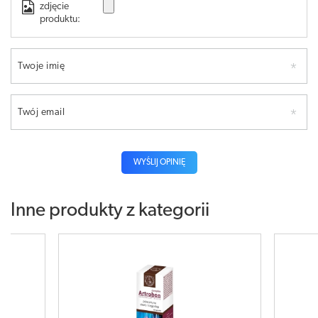
zdjęcie
produktu:
Twoje imię
Twój email
WYŚLIJ OPINIĘ
Inne produkty z kategorii