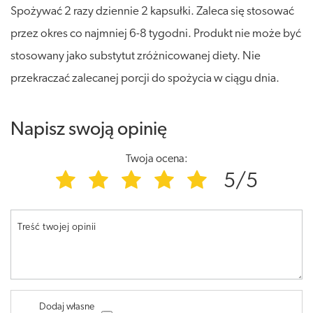
Spożywać 2 razy dziennie 2 kapsułki. Zaleca się stosować
przez okres co najmniej 6-8 tygodni. Produkt nie może być
stosowany jako substytut zróżnicowanej diety. Nie
przekraczać zalecanej porcji do spożycia w ciągu dnia.
Napisz swoją opinię
Twoja ocena:
5/5
Treść twojej opinii
Dodaj własne