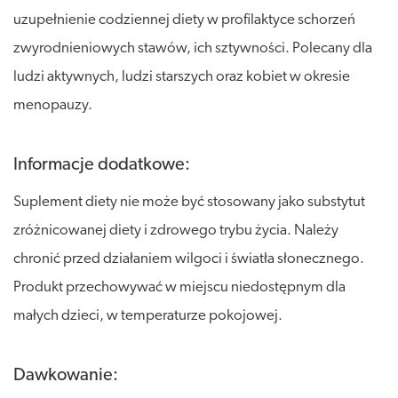
uzupełnienie codziennej diety w profilaktyce schorzeń
zwyrodnieniowych stawów, ich sztywności. Polecany dla
ludzi aktywnych, ludzi starszych oraz kobiet w okresie
menopauzy.
Informacje dodatkowe:
Suplement diety nie może być stosowany jako substytut
zróżnicowanej diety i zdrowego trybu życia. Należy
chronić przed działaniem wilgoci i światła słonecznego.
Produkt przechowywać w miejscu niedostępnym dla
małych dzieci, w temperaturze pokojowej.
Dawkowanie: