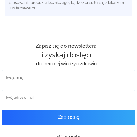
stosowania produktu leczniczego, bądź skonsultuj się z lekarzem
lub farmaceutą.
Zapisz się do newslettera
i zyskaj dostęp
do szerokiej wiedzy o zdrowiu
Zapisz się