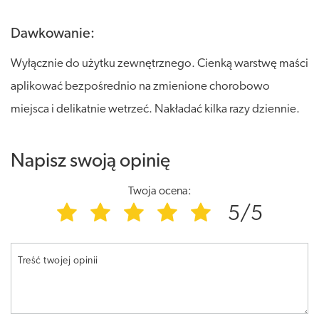
Dawkowanie:
Wyłącznie do użytku zewnętrznego. Cienką warstwę maści
aplikować bezpośrednio na zmienione chorobowo
miejsca i delikatnie wetrzeć. Nakładać kilka razy dziennie.
Napisz swoją opinię
Twoja ocena:
5/5
Treść twojej opinii