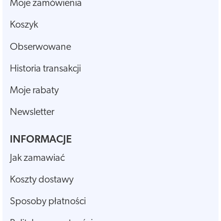
Moje zamówienia
Koszyk
Obserwowane
Historia transakcji
Moje rabaty
Newsletter
INFORMACJE
Jak zamawiać
Koszty dostawy
Sposoby płatności