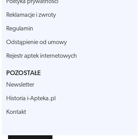
Polityka prywatności
Reklamacje i zwroty
Regulamin
Odstąpienie od umowy
Rejestr aptek internetowych
POZOSTAŁE
Newsletter
Historia i-Apteka.pl
Kontakt