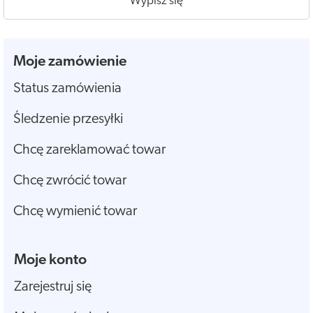
Wypisz się
Moje zamówienie
Status zamówienia
Śledzenie przesyłki
Chcę zareklamować towar
Chcę zwrócić towar
Chcę wymienić towar
Moje konto
Zarejestruj się