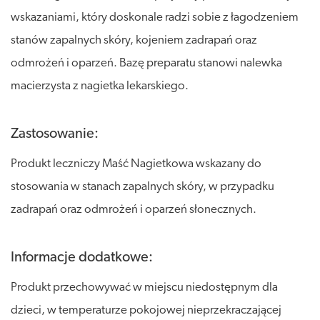
wskazaniami, który doskonale radzi sobie z łagodzeniem
stanów zapalnych skóry, kojeniem zadrapań oraz
odmrożeń i oparzeń. Bazę preparatu stanowi nalewka
macierzysta z nagietka lekarskiego.
Zastosowanie:
Produkt leczniczy Maść Nagietkowa wskazany do
stosowania w stanach zapalnych skóry, w przypadku
zadrapań oraz odmrożeń i oparzeń słonecznych.
Informacje dodatkowe:
Produkt przechowywać w miejscu niedostępnym dla
dzieci, w temperaturze pokojowej nieprzekraczającej