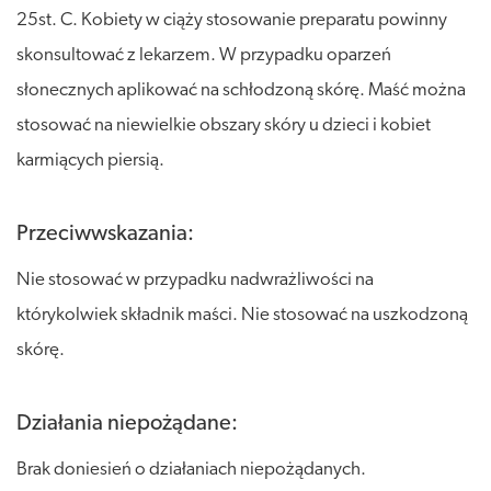
25st. C. Kobiety w ciąży stosowanie preparatu powinny
skonsultować z lekarzem. W przypadku oparzeń
słonecznych aplikować na schłodzoną skórę. Maść można
stosować na niewielkie obszary skóry u dzieci i kobiet
karmiących piersią.
Przeciwwskazania:
Nie stosować w przypadku nadwrażliwości na
którykolwiek składnik maści. Nie stosować na uszkodzoną
skórę.
Działania niepożądane:
Brak doniesień o działaniach niepożądanych.