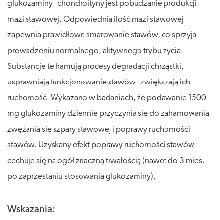
glukozaminy i chondroityny jest pobudzanie produkcji
mazi stawowej. Odpowiednia ilość mazi stawowej
zapewnia prawidłowe smarowanie stawów, co sprzyja
prowadzeniu normalnego, aktywnego trybu życia.
Substancje te hamują procesy degradacji chrząstki,
usprawniają funkcjonowanie stawów i zwiększają ich
ruchomość. Wykazano w badaniach, że podawanie 1500
mg glukozaminy dziennie przyczynia się do zahamowania
zwężania się szpary stawowej i poprawy ruchomości
stawów. Uzyskany efekt poprawy ruchomości stawów
cechuje się na ogół znaczną trwałością (nawet do 3 mies.
po zaprzestaniu stosowania glukozaminy).
Wskazania: