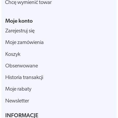
Chcę wymienić towar
Moje konto
Zarejestruj się
Moje zamówienia
Koszyk
Obserwowane
Historia transakcji
Moje rabaty
Newsletter
INFORMACJE