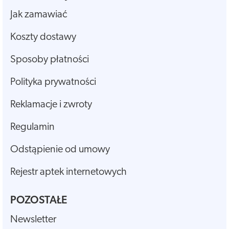
Jak zamawiać
Koszty dostawy
Sposoby płatności
Polityka prywatności
Reklamacje i zwroty
Regulamin
Odstąpienie od umowy
Rejestr aptek internetowych
POZOSTAŁE
Newsletter