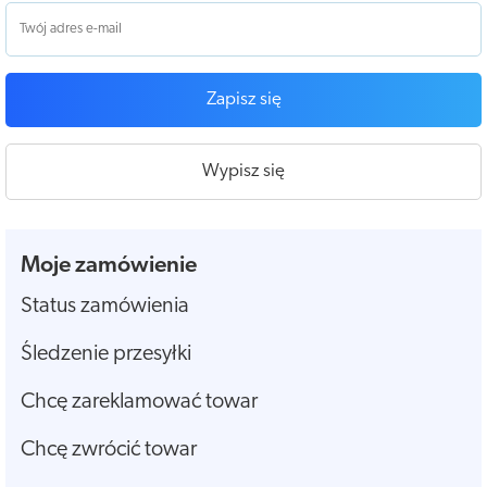
Zapisz się
Wypisz się
Moje zamówienie
Status zamówienia
Śledzenie przesyłki
Chcę zareklamować towar
Chcę zwrócić towar