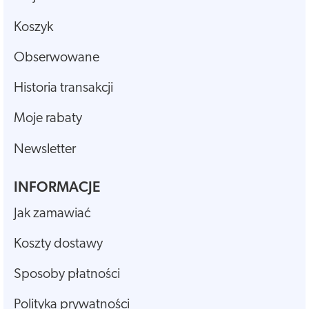
Koszyk
Obserwowane
Historia transakcji
Moje rabaty
Newsletter
INFORMACJE
Jak zamawiać
Koszty dostawy
Sposoby płatności
Polityka prywatności