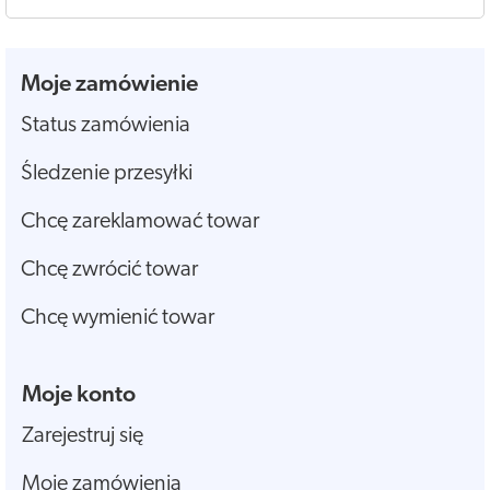
Moje zamówienie
Status zamówienia
Śledzenie przesyłki
Chcę zareklamować towar
Chcę zwrócić towar
Chcę wymienić towar
Moje konto
Zarejestruj się
Moje zamówienia