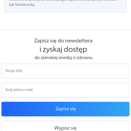
lub farmaceutą.
Zapisz się do newslettera
i zyskaj dostęp
do szerokiej wiedzy o zdrowiu
Zapisz się
Wypisz się