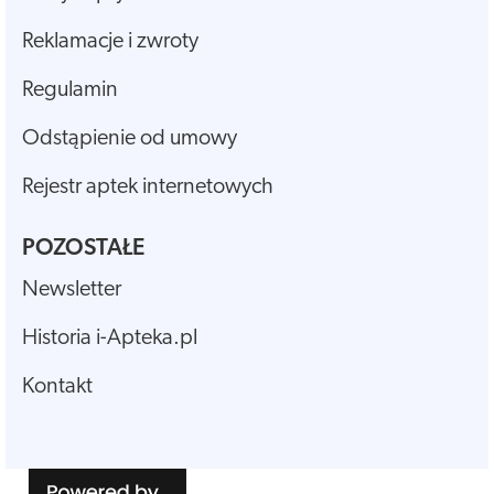
Reklamacje i zwroty
Regulamin
Odstąpienie od umowy
Rejestr aptek internetowych
POZOSTAŁE
Newsletter
Historia i-Apteka.pl
Kontakt