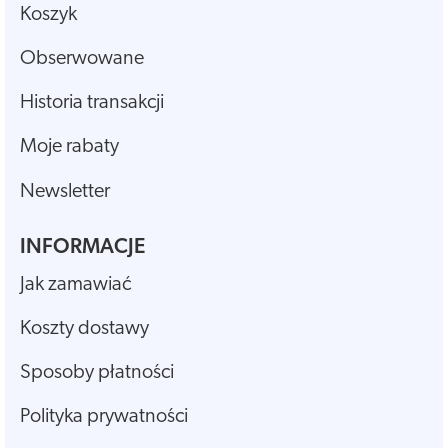
Koszyk
Obserwowane
Historia transakcji
Moje rabaty
Newsletter
INFORMACJE
Jak zamawiać
Koszty dostawy
Sposoby płatności
Polityka prywatności