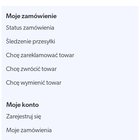
Moje zamówienie
Status zamówienia
Śledzenie przesyłki
Chcę zareklamować towar
Chcę zwrócić towar
Chcę wymienić towar
Moje konto
Zarejestruj się
Moje zamówienia