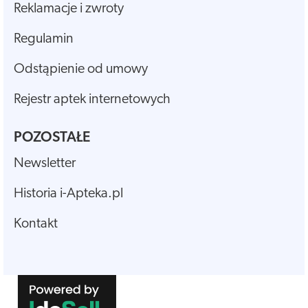
Reklamacje i zwroty
Regulamin
Odstąpienie od umowy
Rejestr aptek internetowych
POZOSTAŁE
Newsletter
Historia i-Apteka.pl
Kontakt