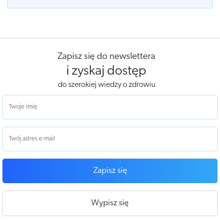
Zapisz się do newslettera
i zyskaj dostęp
do szerokiej wiedzy o zdrowiu
Zapisz się
Wypisz się