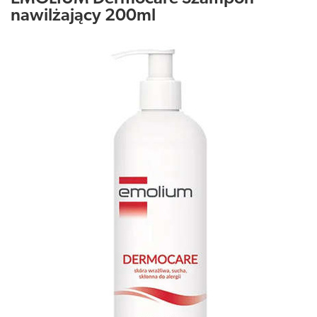
nawilżający 200ml