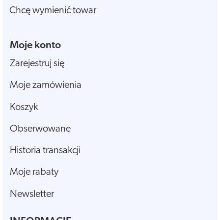
Chcę wymienić towar
Moje konto
Zarejestruj się
Moje zamówienia
Koszyk
Obserwowane
Historia transakcji
Moje rabaty
Newsletter