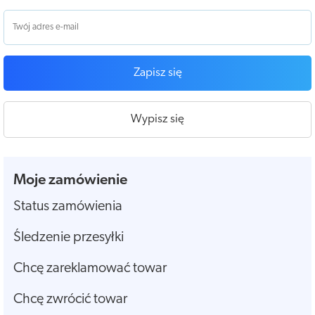
Zapisz się
Wypisz się
Moje zamówienie
Status zamówienia
Śledzenie przesyłki
Chcę zareklamować towar
Chcę zwrócić towar