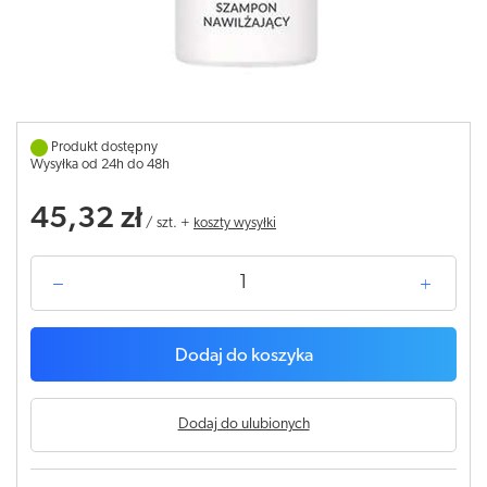
Produkt dostępny
Wysyłka od 24h do 48h
45,32 zł
/
szt.
+
koszty wysyłki
Dodaj do koszyka
Dodaj do ulubionych