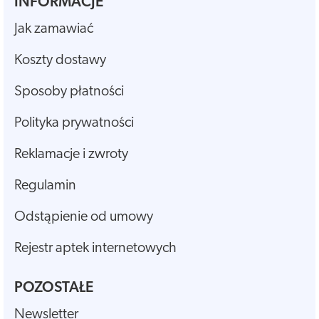
INFORMACJE
Jak zamawiać
Koszty dostawy
Sposoby płatności
Polityka prywatności
Reklamacje i zwroty
Regulamin
Odstąpienie od umowy
Rejestr aptek internetowych
POZOSTAŁE
Newsletter