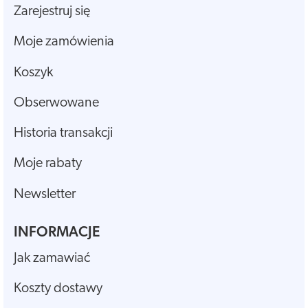
Zarejestruj się
Moje zamówienia
Koszyk
Obserwowane
Historia transakcji
Moje rabaty
Newsletter
INFORMACJE
Jak zamawiać
Koszty dostawy