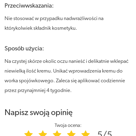
Przeciwwskazania:
Nie stosować w przypadku nadwrażliwości na
którykolwiek składnik kosmetyku.
Sposób użycia:
Na czystej skórze okolic oczu nanieść i delikatnie wklepać
niewielką ilość kremu. Unikać wprowadzenia kremu do
worka spojówkowego. Zaleca się aplikować codziennie
przez przynajmniej 4 tygodnie.
Napisz swoją opinię
Twoja ocena:
5/5