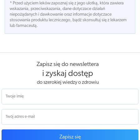
* Przed użyciem leków zapoznaj się z jego ulotką, która zawiera
wskazania, przeciwskazania, dane dotyczace działań
niepożądanych i dawkowanie oraz informacje dotyczace
stosowania produktu leczniczego, bądź skonsultuj się z lekarzem
lub farmaceutą.
Zapisz się do newslettera
i zyskaj dostęp
do szerokiej wiedzy o zdrowiu
Zapisz się