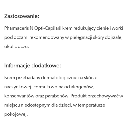
Zastosowanie:
Pharmaceris N Opti-Capilaril krem redukujący cienie i worki
pod oczami rekomendowany w pielęgnacji skóry dojrzałej
okolic oczu.
Informacje dodatkowe:
Krem przebadany dermatologicznie na skórze
naczynkowej. Formuła wolna od alergenów,
konserwantów oraz parabenów. Produkt przechowywać w
miejscu niedostępnym dla dzieci, w temperaturze
pokojowej.