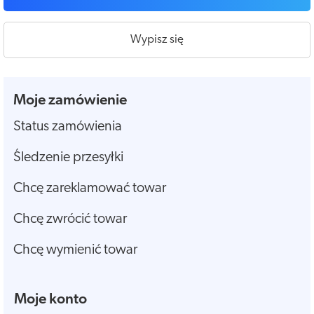
Wypisz się
Moje zamówienie
Status zamówienia
Śledzenie przesyłki
Chcę zareklamować towar
Chcę zwrócić towar
Chcę wymienić towar
Moje konto