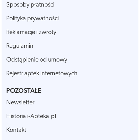
Sposoby płatności
Polityka prywatności
Reklamacje i zwroty
Regulamin
Odstąpienie od umowy
Rejestr aptek internetowych
POZOSTAŁE
Newsletter
Historia i-Apteka.pl
Kontakt