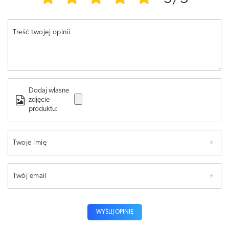
Treść twojej opinii
Dodaj własne
zdjęcie
produktu:
Twoje imię
Twój email
WYŚLIJ OPINIĘ