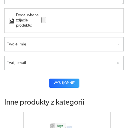
Dodaj własne
zdjęcie
produktu:
Twoje imię
Twój email
WYŚLIJ OPINIĘ
Inne produkty z kategorii