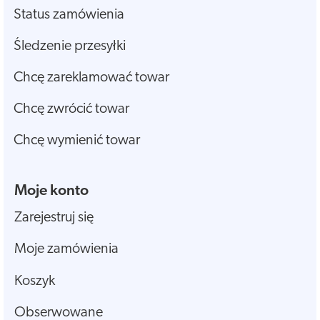
Status zamówienia
Śledzenie przesyłki
Chcę zareklamować towar
Chcę zwrócić towar
Chcę wymienić towar
Moje konto
Zarejestruj się
Moje zamówienia
Koszyk
Obserwowane