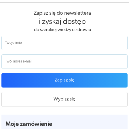
Zapisz się do newslettera
i zyskaj dostęp
do szerokiej wiedzy o zdrowiu
Zapisz się
Wypisz się
Moje zamówienie