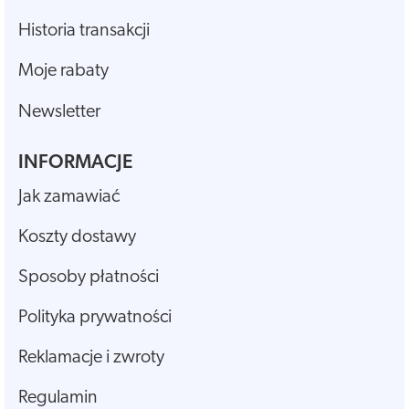
Historia transakcji
Moje rabaty
Newsletter
INFORMACJE
Jak zamawiać
Koszty dostawy
Sposoby płatności
Polityka prywatności
Reklamacje i zwroty
Regulamin