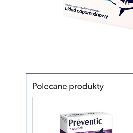
Polecane produkty