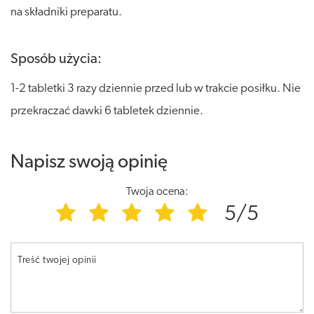
na składniki preparatu.
Sposób użycia:
1-2 tabletki 3 razy dziennie przed lub w trakcie posiłku. Nie
przekraczać dawki 6 tabletek dziennie.
Napisz swoją opinię
Twoja ocena:
5/5
Treść twojej opinii