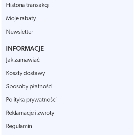
Historia transakcji
Moje rabaty
Newsletter
INFORMACJE
Jak zamawiać
Koszty dostawy
Sposoby płatności
Polityka prywatności
Reklamacje i zwroty
Regulamin