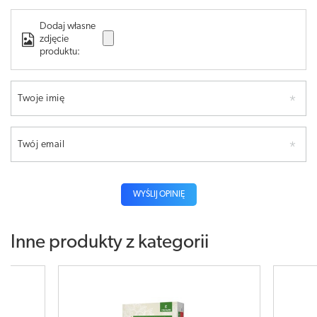
Dodaj własne
zdjęcie
produktu:
Twoje imię
Twój email
WYŚLIJ OPINIĘ
Inne produkty z kategorii