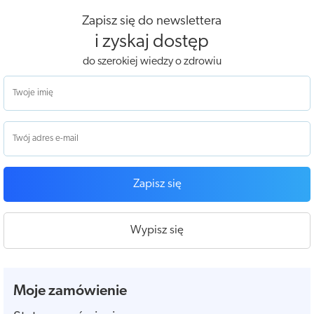
Zapisz się do newslettera
i zyskaj dostęp
do szerokiej wiedzy o zdrowiu
Zapisz się
Wypisz się
Moje zamówienie