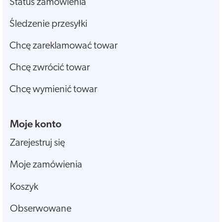
Status zamówienia
Śledzenie przesyłki
Chcę zareklamować towar
Chcę zwrócić towar
Chcę wymienić towar
Moje konto
Zarejestruj się
Moje zamówienia
Koszyk
Obserwowane