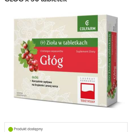
Produkt dostępny