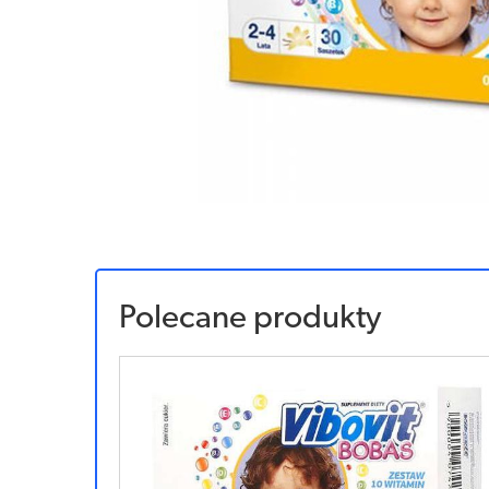
Polecane produkty