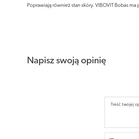
Poprawiają również stan skóry. VIBOVIT Bobas ma 
Napisz swoją opinię
Treść twojej op