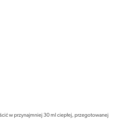
ścić w przynajmniej 30 ml ciepłej, przegotowanej