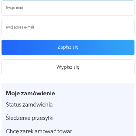
Zapisz się
Wypisz się
Moje zamówienie
Status zamówienia
Śledzenie przesyłki
Chcę zareklamować towar