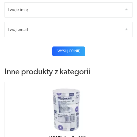
Twoje imię
Twój email
WYŚLIJ OPINIĘ
Inne produkty z kategorii