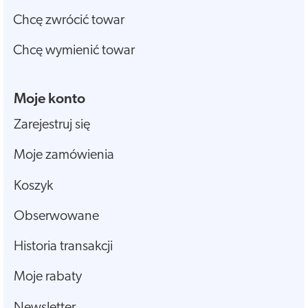
Chcę zwrócić towar
Chcę wymienić towar
Moje konto
Zarejestruj się
Moje zamówienia
Koszyk
Obserwowane
Historia transakcji
Moje rabaty
Newsletter