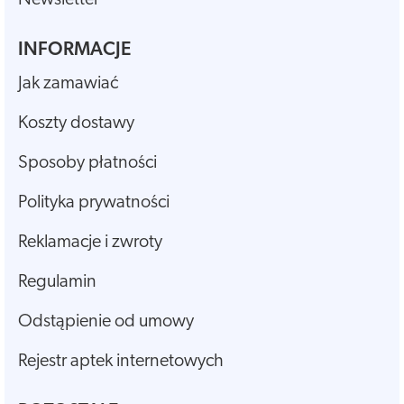
INFORMACJE
Jak zamawiać
Koszty dostawy
Sposoby płatności
Polityka prywatności
Reklamacje i zwroty
Regulamin
Odstąpienie od umowy
Rejestr aptek internetowych