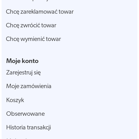
Chcę zareklamować towar
Chcę zwrócić towar
Chcę wymienić towar
Moje konto
Zarejestruj się
Moje zamówienia
Koszyk
Obserwowane
Historia transakcji