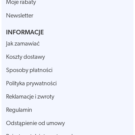
Moje rabaty
Newsletter
INFORMACJE
Jak zamawiać
Koszty dostawy
Sposoby płatności
Polityka prywatności
Reklamacje i zwroty
Regulamin
Odstąpienie od umowy