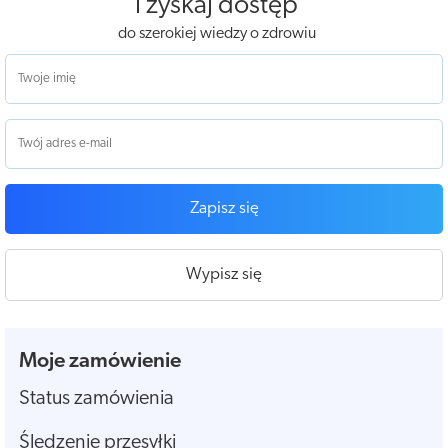
i zyskaj dostęp
do szerokiej wiedzy o zdrowiu
Zapisz się
Wypisz się
Moje zamówienie
Status zamówienia
Śledzenie przesyłki