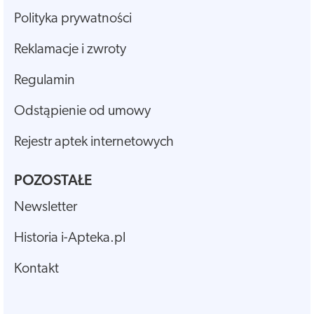
Polityka prywatności
Reklamacje i zwroty
Regulamin
Odstąpienie od umowy
Rejestr aptek internetowych
POZOSTAŁE
Newsletter
Historia i-Apteka.pl
Kontakt