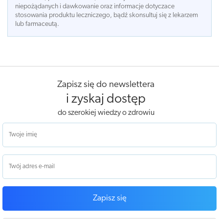
niepożądanych i dawkowanie oraz informacje dotyczace
stosowania produktu leczniczego, bądź skonsultuj się z lekarzem
lub farmaceutą.
Zapisz się do newslettera
i zyskaj dostęp
do szerokiej wiedzy o zdrowiu
Zapisz się