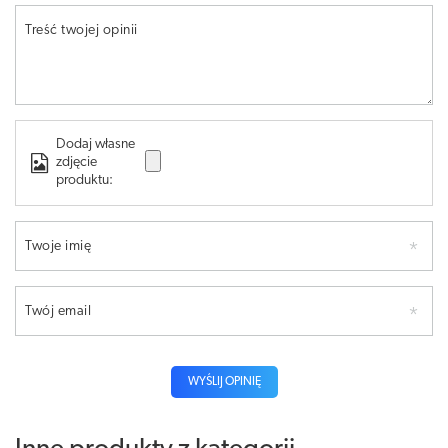
Treść twojej opinii
Dodaj własne
zdjęcie
produktu:
Twoje imię
Twój email
WYŚLIJ OPINIĘ