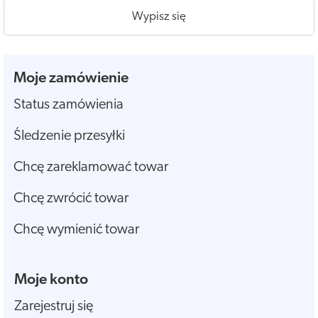
Wypisz się
Moje zamówienie
Status zamówienia
Śledzenie przesyłki
Chcę zareklamować towar
Chcę zwrócić towar
Chcę wymienić towar
Moje konto
Zarejestruj się