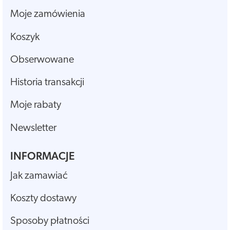
Moje zamówienia
Koszyk
Obserwowane
Historia transakcji
Moje rabaty
Newsletter
INFORMACJE
Jak zamawiać
Koszty dostawy
Sposoby płatności