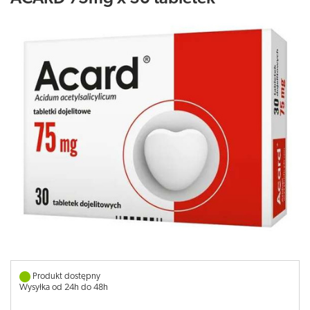
Produkt dostępny
Wysyłka od 24h do 48h