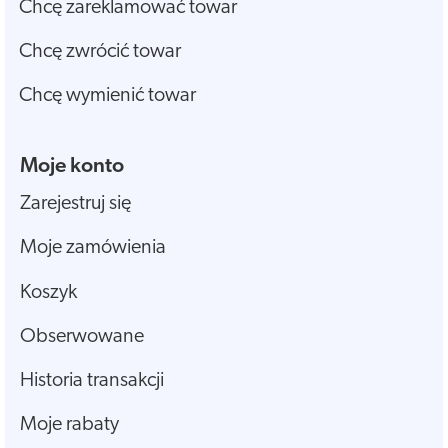
Chcę zareklamować towar
Chcę zwrócić towar
Chcę wymienić towar
Moje konto
Zarejestruj się
Moje zamówienia
Koszyk
Obserwowane
Historia transakcji
Moje rabaty