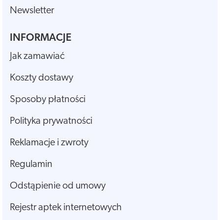
Newsletter
INFORMACJE
Jak zamawiać
Koszty dostawy
Sposoby płatności
Polityka prywatności
Reklamacje i zwroty
Regulamin
Odstąpienie od umowy
Rejestr aptek internetowych