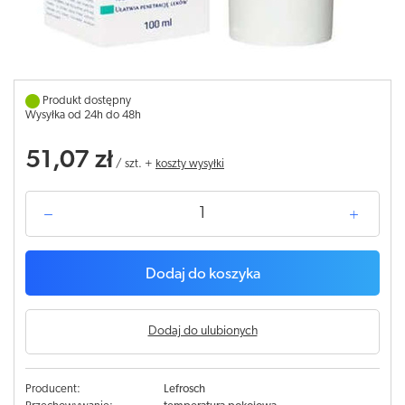
Produkt dostępny
Wysyłka od 24h do 48h
51,07 zł
/
szt.
+
koszty wysyłki
Dodaj do koszyka
Dodaj do ulubionych
Producent:
Lefrosch