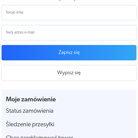
Zapisz się
Wypisz się
Moje zamówienie
Status zamówienia
Śledzenie przesyłki