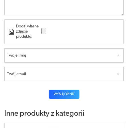
Dodaj własne
zdjęcie
produktu:
Twoje imię
Twój email
WYŚLIJ OPINIĘ
Inne produkty z kategorii