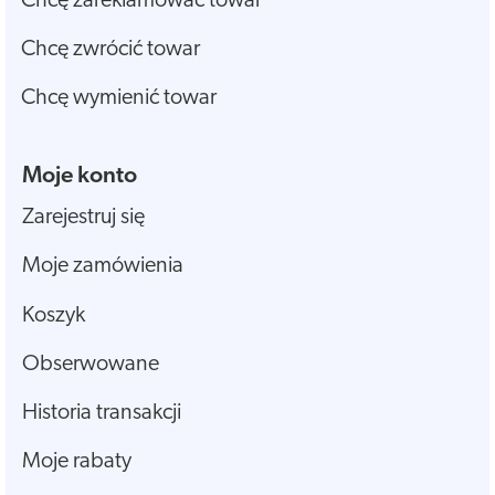
Chcę zareklamować towar
Chcę zwrócić towar
Chcę wymienić towar
Moje konto
Zarejestruj się
Moje zamówienia
Koszyk
Obserwowane
Historia transakcji
Moje rabaty