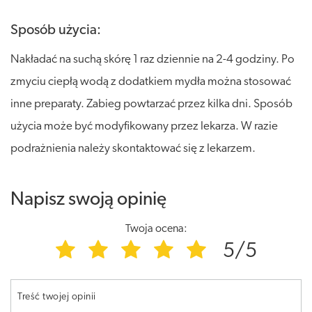
Sposób użycia:
Nakładać na suchą skórę 1 raz dziennie na 2-4 godziny. Po
zmyciu ciepłą wodą z dodatkiem mydła można stosować
inne preparaty. Zabieg powtarzać przez kilka dni. Sposób
użycia może być modyfikowany przez lekarza. W razie
podrażnienia należy skontaktować się z lekarzem.
Napisz swoją opinię
Twoja ocena:
5/5
Treść twojej opinii