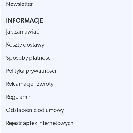
Newsletter
INFORMACJE
Jak zamawiać
Koszty dostawy
Sposoby płatności
Polityka prywatności
Reklamacje i zwroty
Regulamin
Odstąpienie od umowy
Rejestr aptek internetowych