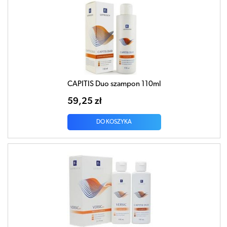
CAPITIS Duo szampon 110ml
59,25 zł
DO KOSZYKA