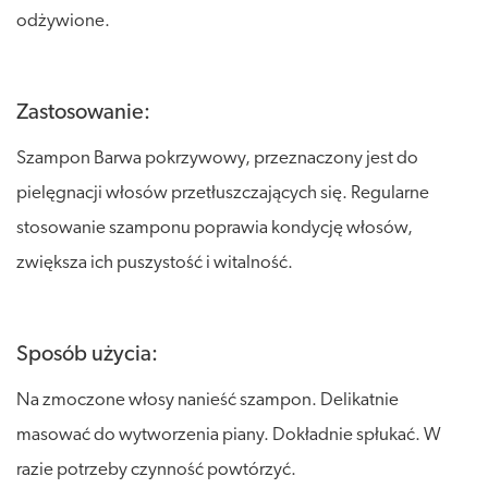
odżywione.
Zastosowanie:
Szampon Barwa pokrzywowy, przeznaczony jest do
pielęgnacji włosów przetłuszczających się. Regularne
stosowanie szamponu poprawia kondycję włosów,
zwiększa ich puszystość i witalność.
Sposób użycia:
Na zmoczone włosy nanieść szampon. Delikatnie
masować do wytworzenia piany. Dokładnie spłukać. W
razie potrzeby czynność powtórzyć.