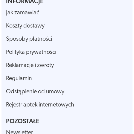
INFORMACJE
Jak zamawiać
Koszty dostawy
Sposoby płatności
Polityka prywatności
Reklamacje i zwroty
Regulamin
Odstąpienie od umowy
Rejestr aptek internetowych
POZOSTAŁE
Newsletter