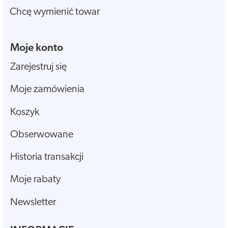
Chcę wymienić towar
Moje konto
Zarejestruj się
Moje zamówienia
Koszyk
Obserwowane
Historia transakcji
Moje rabaty
Newsletter