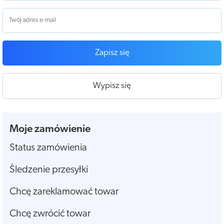
Zapisz się
Wypisz się
Moje zamówienie
Status zamówienia
Śledzenie przesyłki
Chcę zareklamować towar
Chcę zwrócić towar