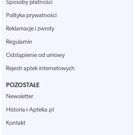
Sposoby płatności
Polityka prywatności
Reklamacje i zwroty
Regulamin
Odstąpienie od umowy
Rejestr aptek internetowych
POZOSTAŁE
Newsletter
Historia i-Apteka.pl
Kontakt