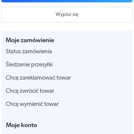
Wypisz się
Moje zamówienie
Status zamówienia
Śledzenie przesyłki
Chcę zareklamować towar
Chcę zwrócić towar
Chcę wymienić towar
Moje konto