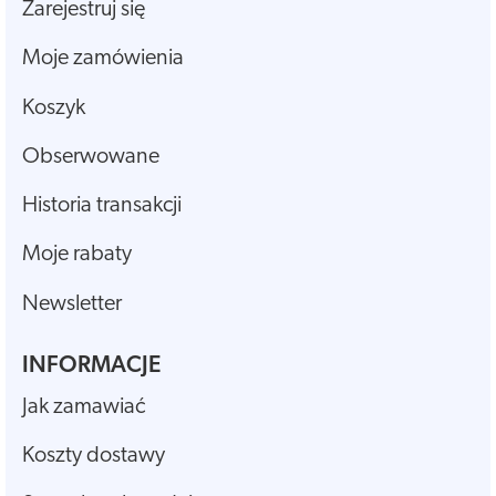
Zarejestruj się
Moje zamówienia
Koszyk
Obserwowane
Historia transakcji
Moje rabaty
Newsletter
INFORMACJE
Jak zamawiać
Koszty dostawy