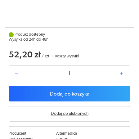
Produkt dostępny
Wysyłka od 24h do 48h
52,20 zł
/
szt.
+
koszty wysyłki
Dodaj do koszyka
Dodaj do ulubionych
Producent:
Altermedica