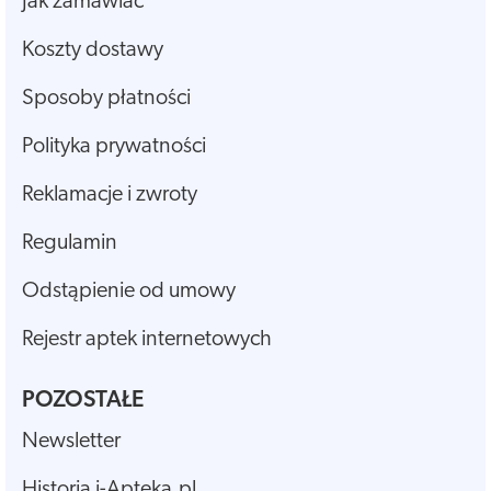
Jak zamawiać
Koszty dostawy
Sposoby płatności
Polityka prywatności
Reklamacje i zwroty
Regulamin
Odstąpienie od umowy
Rejestr aptek internetowych
POZOSTAŁE
Newsletter
Historia i-Apteka.pl