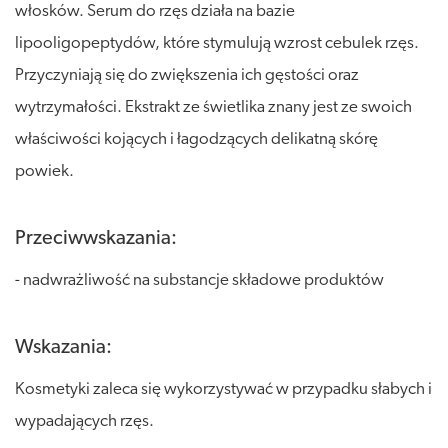
włosków. Serum do rzęs działa na bazie
lipooligopeptydów, które stymulują wzrost cebulek rzęs.
Przyczyniają się do zwiększenia ich gęstości oraz
wytrzymałości. Ekstrakt ze świetlika znany jest ze swoich
właściwości kojących i łagodzących delikatną skórę
powiek.
Przeciwwskazania:
- nadwrażliwość na substancje składowe produktów
Wskazania:
Kosmetyki zaleca się wykorzystywać w przypadku słabych i
wypadających rzęs.