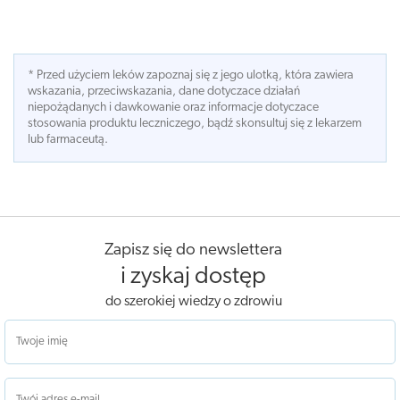
* Przed użyciem leków zapoznaj się z jego ulotką, która zawiera
wskazania, przeciwskazania, dane dotyczace działań
niepożądanych i dawkowanie oraz informacje dotyczace
stosowania produktu leczniczego, bądź skonsultuj się z lekarzem
lub farmaceutą.
Zapisz się do newslettera
i zyskaj dostęp
do szerokiej wiedzy o zdrowiu