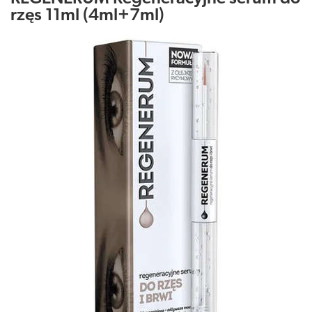
rzęs 11ml (4ml+7ml)