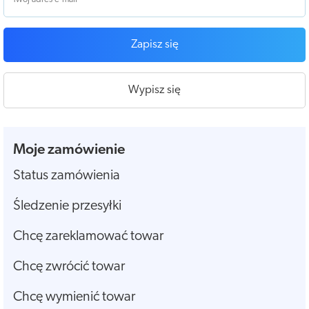
Zapisz się
Wypisz się
Moje zamówienie
Status zamówienia
Śledzenie przesyłki
Chcę zareklamować towar
Chcę zwrócić towar
Chcę wymienić towar