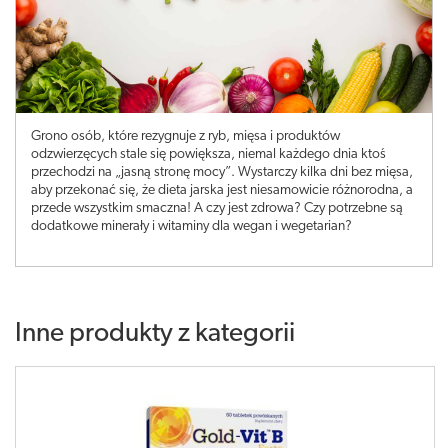
Grono osób, które rezygnuje z ryb, mięsa i produktów
odzwierzęcych stale się powiększa, niemal każdego dnia ktoś
przechodzi na „jasną stronę mocy”. Wystarczy kilka dni bez mięsa,
aby przekonać się, że dieta jarska jest niesamowicie różnorodna, a
przede wszystkim smaczna! A czy jest zdrowa? Czy potrzebne są
dodatkowe minerały i witaminy dla wegan i wegetarian?
Inne produkty z kategorii