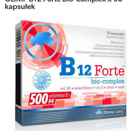
kapsułek