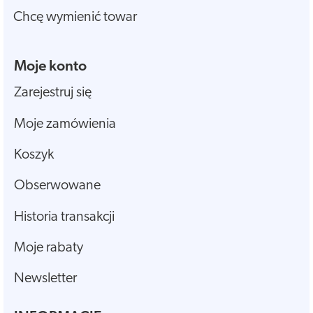
Chcę wymienić towar
Moje konto
Zarejestruj się
Moje zamówienia
Koszyk
Obserwowane
Historia transakcji
Moje rabaty
Newsletter