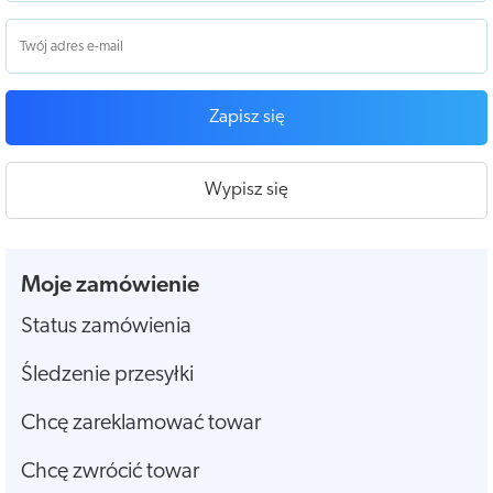
Zapisz się
Wypisz się
Moje zamówienie
Status zamówienia
Śledzenie przesyłki
Chcę zareklamować towar
Chcę zwrócić towar