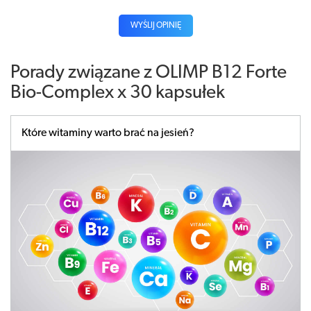
WYŚLIJ OPINIĘ
Porady związane z OLIMP B12 Forte
Bio-Complex x 30 kapsułek
Które witaminy warto brać na jesień?