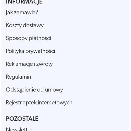
INFORMACJE
Jak zamawiać
Koszty dostawy
Sposoby płatności
Polityka prywatności
Reklamacje i zwroty
Regulamin
Odstąpienie od umowy
Rejestr aptek internetowych
POZOSTAŁE
Newsletter