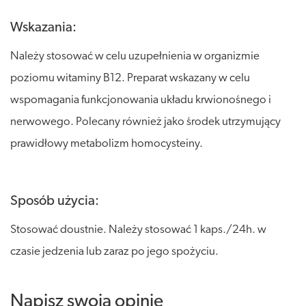
Wskazania:
Należy stosować w celu uzupełnienia w organizmie
poziomu witaminy B12. Preparat wskazany w celu
wspomagania funkcjonowania układu krwionośnego i
nerwowego. Polecany również jako środek utrzymujący
prawidłowy metabolizm homocysteiny.
Sposób użycia:
Stosować doustnie. Należy stosować 1 kaps./24h. w
czasie jedzenia lub zaraz po jego spożyciu.
Napisz swoją opinię