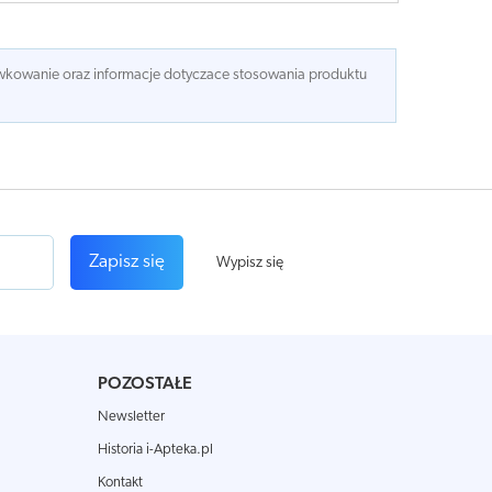
dawkowanie oraz informacje dotyczace stosowania produktu
Zapisz się
Wypisz się
POZOSTAŁE
Newsletter
Historia i-Apteka.pl
Kontakt