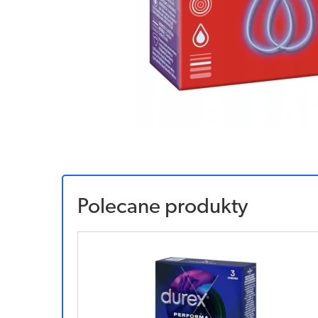
Polecane produkty