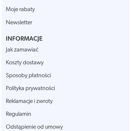
Moje rabaty
Newsletter
INFORMACJE
Jak zamawiać
Koszty dostawy
Sposoby płatności
Polityka prywatności
Reklamacje i zwroty
Regulamin
Odstąpienie od umowy