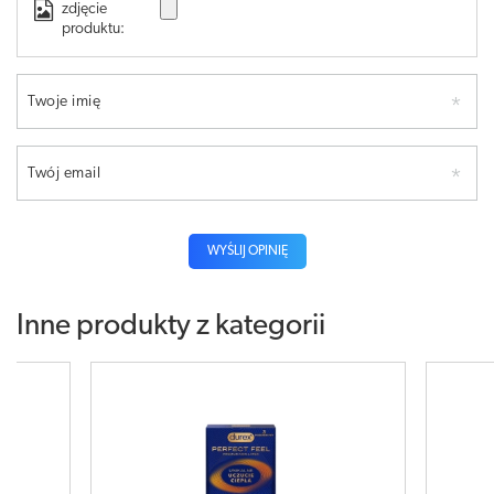
zdjęcie
produktu:
Twoje imię
Twój email
WYŚLIJ OPINIĘ
Inne produkty z kategorii