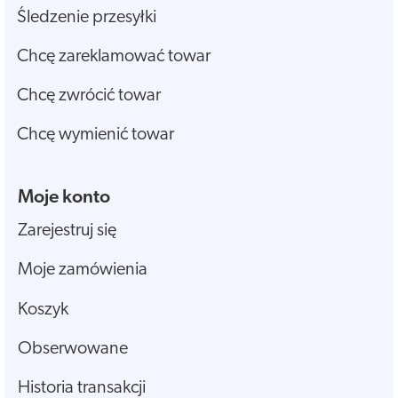
Śledzenie przesyłki
Chcę zareklamować towar
Chcę zwrócić towar
Chcę wymienić towar
Moje konto
Zarejestruj się
Moje zamówienia
Koszyk
Obserwowane
Historia transakcji