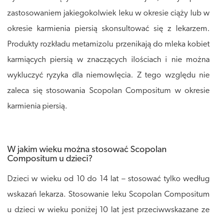
zastosowaniem jakiegokolwiek leku w okresie ciąży lub w
okresie karmienia piersią skonsultować się z lekarzem.
Produkty rozkładu metamizolu przenikają do mleka kobiet
karmiących piersią w znaczących ilościach i nie można
wykluczyć ryzyka dla niemowlęcia. Z tego względu nie
zaleca się stosowania Scopolan Compositum w okresie
karmienia piersią.
W jakim wieku można stosować Scopolan
Compositum u dzieci?
Dzieci w wieku od 10 do 14 lat – stosować tylko według
wskazań lekarza. Stosowanie leku Scopolan Compositum
u dzieci w wieku poniżej 10 lat jest przeciwwskazane ze