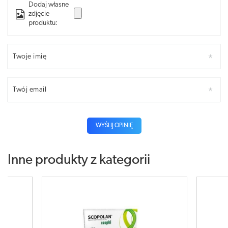
Dodaj własne
zdjęcie
produktu:
Twoje imię
Twój email
WYŚLIJ OPINIĘ
Inne produkty z kategorii