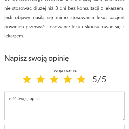
nie stosować dłużej niż 3 dni bez konsultacji z lekarzem.
Jeśli objawy nasilą się mimo stosowania leku, pacjent
powinien przerwać stosowanie leku i skonsultować się z
lekarzem.
Napisz swoją opinię
Twoja ocena:
5/5
Treść twojej opinii