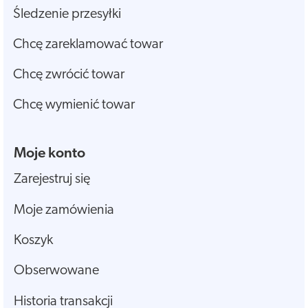
Śledzenie przesyłki
Chcę zareklamować towar
Chcę zwrócić towar
Chcę wymienić towar
Moje konto
Zarejestruj się
Moje zamówienia
Koszyk
Obserwowane
Historia transakcji