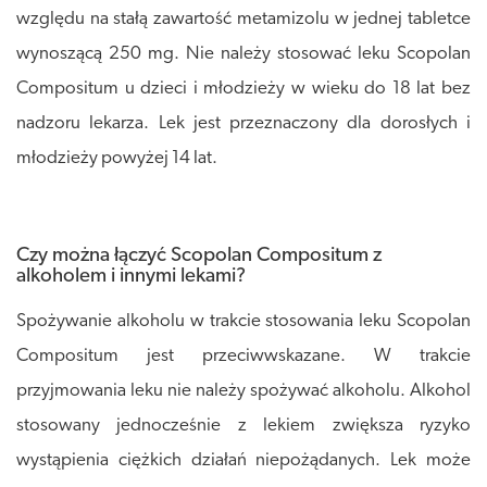
względu na stałą zawartość metamizolu w jednej tabletce
wynoszącą 250 mg. Nie należy stosować leku Scopolan
Compositum u dzieci i młodzieży w wieku do 18 lat bez
nadzoru lekarza. Lek jest przeznaczony dla dorosłych i
młodzieży powyżej 14 lat.
Czy można łączyć Scopolan Compositum z
alkoholem i innymi lekami?
Spożywanie alkoholu w trakcie stosowania leku Scopolan
Compositum jest przeciwwskazane. W trakcie
przyjmowania leku nie należy spożywać alkoholu. Alkohol
stosowany jednocześnie z lekiem zwiększa ryzyko
wystąpienia ciężkich działań niepożądanych. Lek może