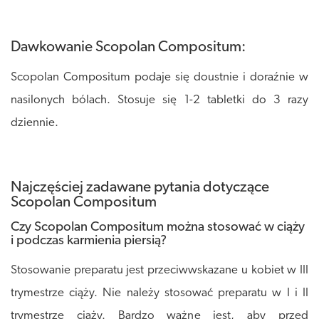
Dawkowanie Scopolan Compositum:
Scopolan Compositum podaje się doustnie i doraźnie w
nasilonych bólach. Stosuje się 1-2 tabletki do 3 razy
dziennie.
Najczęściej zadawane pytania dotyczące
Scopolan Compositum
Czy Scopolan Compositum można stosować w ciąży
i podczas karmienia piersią?
Stosowanie preparatu jest przeciwwskazane u kobiet w III
trymestrze ciąży. Nie należy stosować preparatu w I i II
trymestrze ciąży. Bardzo ważne jest, aby przed