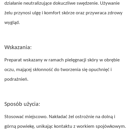
działanie neutralizujące dokuczliwe swędzenie. Używanie
żelu przynosi ulgę i komfort skórze oraz przywraca zdrowy
wygląd.
Wskazania:
Preparat wskazany w ramach pielęgnacji skóry w obrębie
oczu, mającej skłonność do tworzenia się opuchnięć i
podrażnień.
Sposób użycia:
Stosować miejscowo. Nakładać żel ostrożnie na dolną i
górną powiekę, unikając kontaktu z workiem spojówkowym.