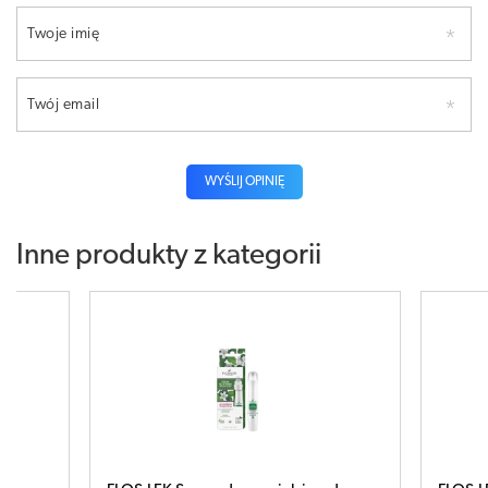
Twoje imię
Twój email
WYŚLIJ OPINIĘ
Inne produkty z kategorii