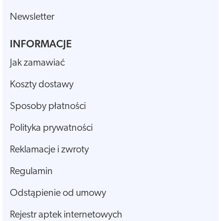
Newsletter
INFORMACJE
Jak zamawiać
Koszty dostawy
Sposoby płatności
Polityka prywatności
Reklamacje i zwroty
Regulamin
Odstąpienie od umowy
Rejestr aptek internetowych