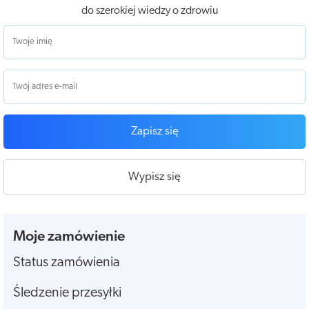
do szerokiej wiedzy o zdrowiu
Zapisz się
Wypisz się
Moje zamówienie
Status zamówienia
Śledzenie przesyłki