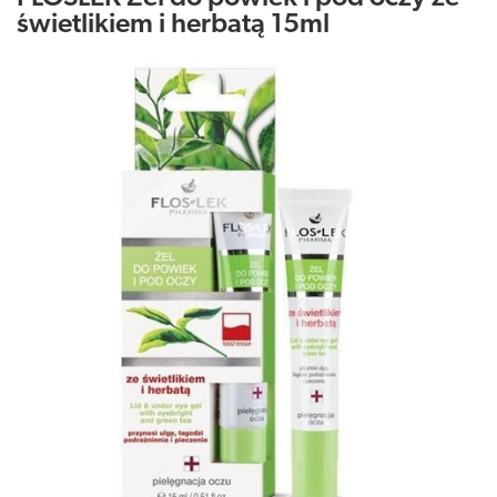
świetlikiem i herbatą 15ml