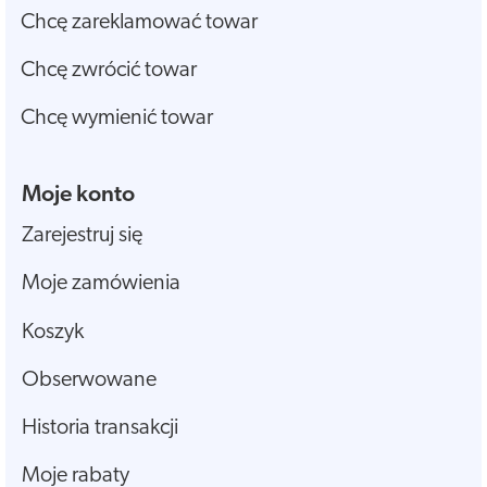
Chcę zareklamować towar
Chcę zwrócić towar
Chcę wymienić towar
Moje konto
Zarejestruj się
Moje zamówienia
Koszyk
Obserwowane
Historia transakcji
Moje rabaty