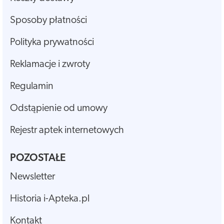
Sposoby płatności
Polityka prywatności
Reklamacje i zwroty
Regulamin
Odstąpienie od umowy
Rejestr aptek internetowych
POZOSTAŁE
Newsletter
Historia i-Apteka.pl
Kontakt