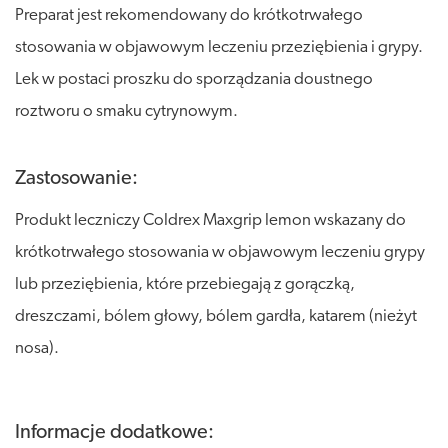
Preparat jest rekomendowany do krótkotrwałego
stosowania w objawowym leczeniu przeziębienia i grypy.
Lek w postaci proszku do sporządzania doustnego
roztworu o smaku cytrynowym.
Zastosowanie:
Produkt leczniczy Coldrex Maxgrip lemon wskazany do
krótkotrwałego stosowania w objawowym leczeniu grypy
lub przeziębienia, które przebiegają z gorączką,
dreszczami, bólem głowy, bólem gardła, katarem (nieżyt
nosa).
Informacje dodatkowe: