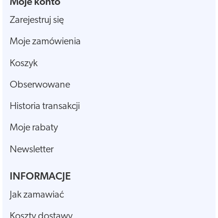
Moje konto
Zarejestruj się
Moje zamówienia
Koszyk
Obserwowane
Historia transakcji
Moje rabaty
Newsletter
INFORMACJE
Jak zamawiać
Koszty dostawy