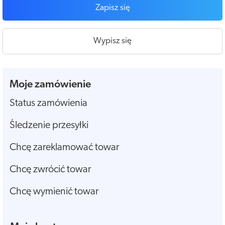
Zapisz się
Wypisz się
Moje zamówienie
Status zamówienia
Śledzenie przesyłki
Chcę zareklamować towar
Chcę zwrócić towar
Chcę wymienić towar