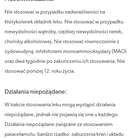
Nie stosować w przypadku nadwrażliwości na
którykolwiek składnik leku. Nie stosować w przypadku
niewydolności wątroby, ciężkiej niewydolności nerek,
choroby alkoholowej. Nie stosować równocześnie z
zydowudyną, inhibitorami monoaminooksydazy (MAO)
oraz dwa tygodnie po zakończeniu ich stosowania. Nie
stosować poniżej 12. roku życia.
Działania niepożądane:
W trakcie stosowania leku mogą wystąpić działania
niepożądane, jednak nie pojawią się one u każdego.
Działania niepożądane związane ze stosowaniem
paracetamolu: bardzo rzadko: zaburzenia krwi i układu