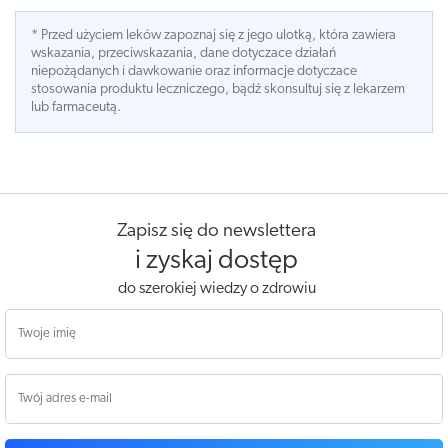
* Przed użyciem leków zapoznaj się z jego ulotką, która zawiera
wskazania, przeciwskazania, dane dotyczace działań
niepożądanych i dawkowanie oraz informacje dotyczace
stosowania produktu leczniczego, bądź skonsultuj się z lekarzem
lub farmaceutą.
Zapisz się do newslettera
i zyskaj dostęp
do szerokiej wiedzy o zdrowiu