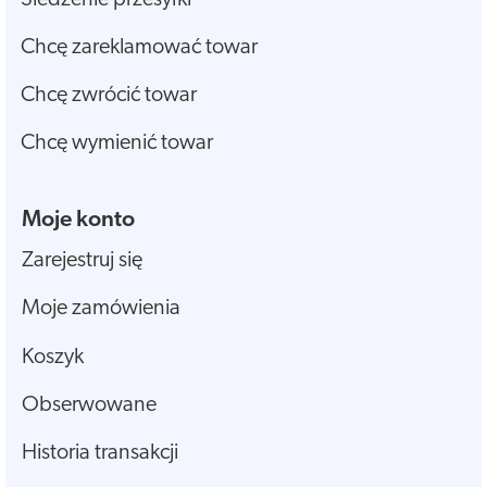
Chcę zareklamować towar
Chcę zwrócić towar
Chcę wymienić towar
Moje konto
Zarejestruj się
Moje zamówienia
Koszyk
Obserwowane
Historia transakcji