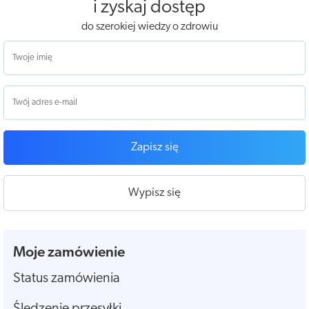
i zyskaj dostęp
do szerokiej wiedzy o zdrowiu
Zapisz się
Wypisz się
Moje zamówienie
Status zamówienia
Śledzenie przesyłki