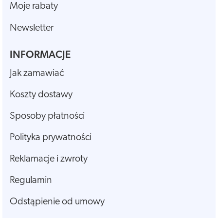
Moje rabaty
Newsletter
INFORMACJE
Jak zamawiać
Koszty dostawy
Sposoby płatności
Polityka prywatności
Reklamacje i zwroty
Regulamin
Odstąpienie od umowy