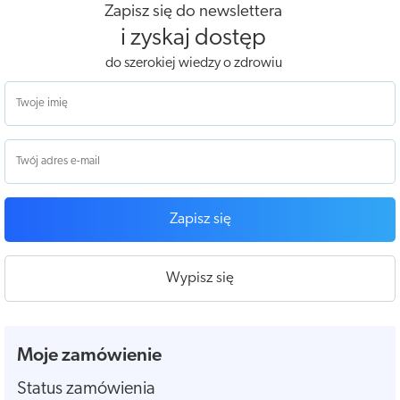
Zapisz się do newslettera
i zyskaj dostęp
do szerokiej wiedzy o zdrowiu
Zapisz się
Wypisz się
Moje zamówienie
Status zamówienia