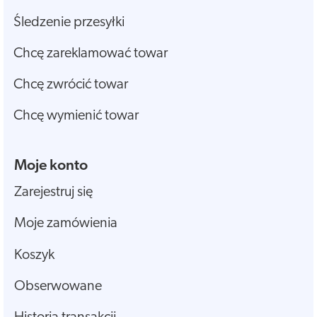
Śledzenie przesyłki
Chcę zareklamować towar
Chcę zwrócić towar
Chcę wymienić towar
Moje konto
Zarejestruj się
Moje zamówienia
Koszyk
Obserwowane