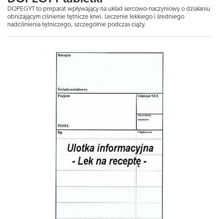
DOPEGYT to preparat wpływający na układ sercowo-naczyniowy o działaniu
obniżającym ciśnienie tętnicze krwi. Leczenie lekkiego i średniego
nadciśnienia tętniczego, szczególnie podczas ciąży.