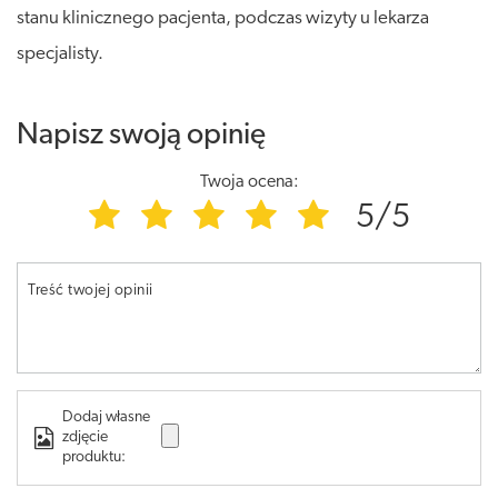
stanu klinicznego pacjenta, podczas wizyty u lekarza
specjalisty.
Napisz swoją opinię
Twoja ocena:
5/5
Treść twojej opinii
Dodaj własne
zdjęcie
produktu: